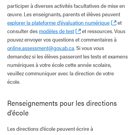
participer à diverses activités facultatives de mise en
œuvre. Les enseignants, parents et élèves peuvent
explorer la plateforme d’évaluation numérique
et
consulter des
modèles de test
et ressources. Vous
pouvez envoyer vos questions et commentaires à
online.assessment@gov.ab.ca
. Si vous vous
demandez si les élèves passeront les tests et examens
numériques à votre école cette année scolaire,
veuillez communiquer avec la direction de votre
école.
Renseignements pour les directions
d’école
Les directions d’école peuvent écrire à