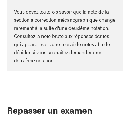
Vous devez toutefois savoir que la note de la
section à correction mécanographique change
rarement à la suite d'une deuxième notation.
Consultez la note brute aux réponses écrites
qui apparait sur votre relevé de notes afin de
décider si vous souhaitez demander une
deuxième notation.
Repasser un examen