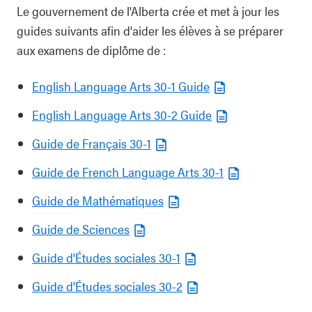
Le gouvernement de l'Alberta crée et met à jour les
guides suivants afin d'aider les élèves à se préparer
aux examens de diplôme de :
English Language Arts 30-1 Guide
English Language Arts 30-2 Guide
Guide de Français 30-1
Guide de French Language Arts 30-1
Guide de Mathématiques
Guide de Sciences
Guide d'Études sociales 30-1
Guide d'Études sociales 30-2