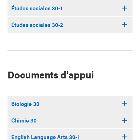
Études sociales 30–1
Études sociales 30-2
Documents d'appui
Biologie 30
Chimie 30
English Language Arts 30-1