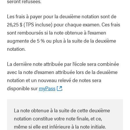
seront refusées.
Les frais à payer pour la deuxième notation sont de
26,25 $ (TPS incluse) pour chaque examen. Ces frais
sont remboursés si la note obtenue à l'examen
augmente de 5 % ou plus à la suite de la deuxième
notation.
La dernière note attribuée par l'école sera combinée
avec la note d'examen attribuée lors de la deuxième
notation et un nouveau relevé de notes sera
disponible sur
myPass
.
La note obtenue à la suite de cette deuxième
notation constitue votre note finale, et ce,
même si elle est inférieure à la note initiale.