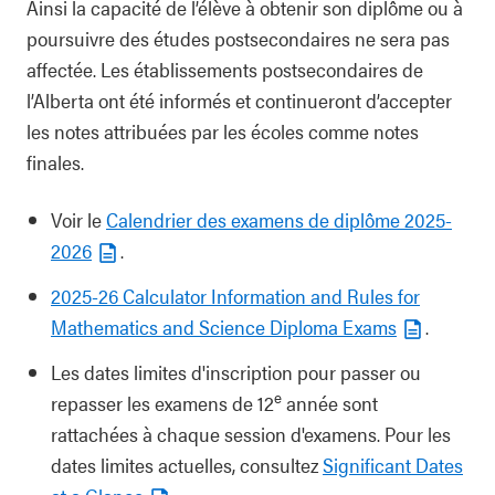
Ainsi la capacité de l’élève à obtenir son diplôme ou à
poursuivre des études postsecondaires ne sera pas
affectée. Les établissements postsecondaires de
l’Alberta ont été informés et continueront d’accepter
les notes attribuées par les écoles comme notes
finales.
Voir le
Calendrier des examens de diplôme 2025-
2026
.
2025-26 Calculator Information and Rules for
Mathematics and Science Diploma Exams
.
Les dates limites d'inscription pour passer ou
e
repasser les examens de 12
année sont
rattachées à chaque session d'examens. Pour les
dates limites actuelles, consultez
Significant Dates