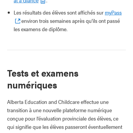
at a Glance
.
Les résultats des élèves sont affichés sur
myPass
environ trois semaines après qu'ils ont passé
les examens de diplôme.
Tests et examens
numériques
Alberta Education and Childcare
effectue une
transition à une nouvelle plateforme numérique
conçue pour l’évaluation provinciale des élèves, ce
qui signifie que les élèves passeront éventuellement