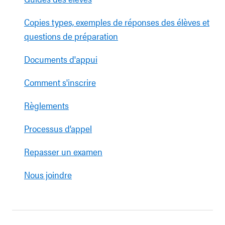
Copies types, exemples de réponses des élèves et
questions de préparation
Documents d'appui
Comment s'inscrire
Règlements
Processus d’appel
Repasser un examen
Nous joindre