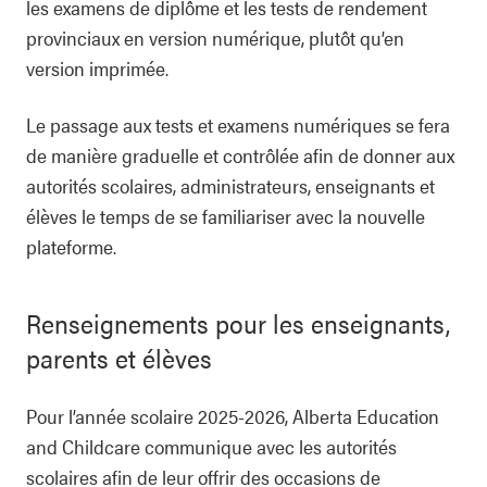
les examens de diplôme et les tests de rendement
provinciaux en version numérique, plutôt qu’en
version imprimée.
Le passage aux tests et examens numériques se fera
de manière graduelle et contrôlée afin de donner aux
autorités scolaires, administrateurs, enseignants et
élèves le temps de se familiariser avec la nouvelle
plateforme.
Renseignements pour les enseignants,
parents et élèves
Pour l’année scolaire 2025-2026,
Alberta Education
and Childcare
communique avec les autorités
scolaires afin de leur offrir des occasions de