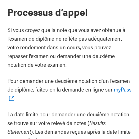
Processus d’appel
Si vous croyez que la note que vous avez obtenue à
l'examen de diplôme ne reflète pas adéquatement
votre rendement dans un cours, vous pouvez
repasser l'examen ou demander une deuxième
notation de votre examen.
Pour demander une deuxième notation d'un l'examen
de diplôme, faites-en la demande en ligne sur
myPass
.
La date limite pour demander une deuxième notation
se trouve sur votre relevé de notes (
Results
Statement
). Les demandes reçues après la date limite