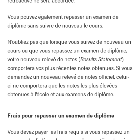
rétroactive ne sera accordée.
Vous pouvez également repasser un examen de
diplôme sans suivre de nouveau le cours.
N'oubliez pas que lorsque vous suivez de nouveau un
cours ou que vous repassez un examen de diplôme,
votre nouveau relevé de notes (
Results Statement
)
comportera vos plus récentes notes obtenues. Si vous
demandez un nouveau relevé de notes officiel, celui-
ci ne comportera que les notes les plus élevées
obtenues à l'école et aux examens de diplôme.
Frais pour repasser un examen de diplôme
Vous devez payer les frais requis si vous repassez un