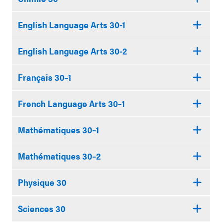
English Language Arts 30-1
English Language Arts 30-2
Français 30–1
French Language Arts 30–1
Mathématiques 30–1
Mathématiques 30–2
Physique 30
Sciences 30