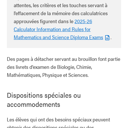
attentes, les critères et les touches servant à
l'effacement de la mémoire des calculatrices
approuvées figurent dans le
2025-26
Calculator Information and Rules for
Mathematics and Science Diploma Exams
.
Des pages à détacher servant au brouillon font partie
des livrets d'examen de Biologie, Chimie,
Mathématiques, Physique et Sciences.
Dispositions spéciales ou
accommodements
Les élèves qui ont des besoins spéciaux peuvent
obtenir des dispositions spéciales ou des