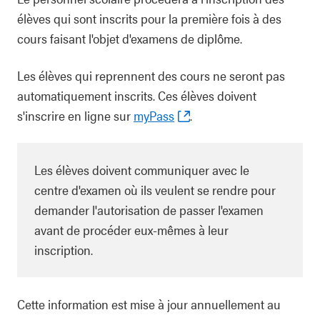
élèves qui sont inscrits pour la première fois à des
cours faisant l'objet d'examens de diplôme.
Les élèves qui reprennent des cours ne seront pas
automatiquement inscrits. Ces élèves doivent
s'inscrire en ligne sur
myPass
.
Les élèves doivent communiquer avec le
centre d'examen où ils veulent se rendre pour
demander l'autorisation de passer l'examen
avant de procéder eux-mêmes à leur
inscription.
Cette information est mise à jour annuellement au