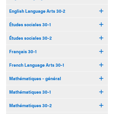
English Language Arts 30-2
Études sociales 30–1
Études sociales 30–2
Français 30–1
French Language Arts 30–1
Mathématiques – général
Mathématiques 30–1
Mathématiques 30–2