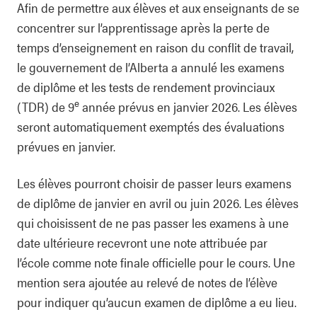
Afin de permettre aux élèves et aux enseignants de se
concentrer sur l’apprentissage après la perte de
temps d’enseignement en raison du conflit de travail,
le gouvernement de l’Alberta a annulé les examens
de diplôme et les tests de rendement provinciaux
e
(TDR) de 9
année prévus en janvier 2026. Les élèves
seront automatiquement exemptés des évaluations
prévues en janvier.
Les élèves pourront choisir de passer leurs examens
de diplôme de janvier en avril ou juin 2026. Les élèves
qui choisissent de ne pas passer les examens à une
date ultérieure recevront une note attribuée par
l’école comme note finale officielle pour le cours. Une
mention sera ajoutée au relevé de notes de l’élève
pour indiquer qu’aucun examen de diplôme a eu lieu.