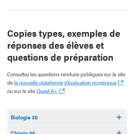
Copies types, exemples de
réponses des élèves et
questions de préparation
Consultez les questions rendues publiques sur le site
de
la nouvelle plateforme d'évaluation numérique
ou sur le site
Quest A+.
Biologie 30
Chimie 30