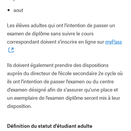
aout
Les élèves adultes qui ont l'intention de passer un
examen de diplôme sans suivre le cours
correspondant doivent s'inscrire en ligne sur
myPass
.
Ils doivent également prendre des dispositions
auprès du directeur de l'école secondaire 2e cycle où
ils ont l'intention de passer l'examen ou du centre
d'examen désigné afin de s'assurer qu'une place et
un exemplaire de l'examen diplôme seront mis à leur
disposition.
Définition du statut d'étudiant adulte