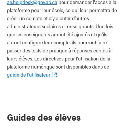
ae.helpdesk@gov.ab.ca
pour demander l'accès à la
plateforme pour leur école, ce qui leur permettra de
créer un compte et d’y ajouter d’autres
administrateurs scolaires et enseignants. Une fois
que les enseignants auront été ajoutés et qu'ils
auront configuré leur compte, ils pourront faire
passer des tests de pratique à réponses écrites à
leurs élèves. Les directives pour l'utilisation de la
plateforme numérique sont disponibles dans ce
guide de l’utilisateur
.
Guides des élèves