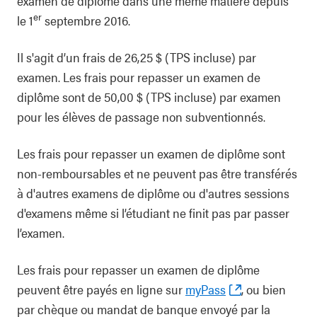
examen de diplôme dans une même matière depuis
er
le 1
septembre 2016.
Il s'agit d’un frais de 26,25 $ (TPS incluse) par
examen. Les frais pour repasser un examen de
diplôme sont de 50,00 $ (TPS incluse) par examen
pour les élèves de passage non subventionnés.
Les frais pour repasser un examen de diplôme sont
non-remboursables et ne peuvent pas être transférés
à d'autres examens de diplôme ou d'autres sessions
d'examens même si l’étudiant ne finit pas par passer
l’examen.
Les frais pour repasser un examen de diplôme
peuvent être payés en ligne sur
myPass
, ou bien
par chèque ou mandat de banque envoyé par la