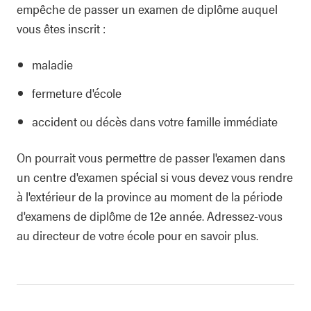
empêche de passer un examen de diplôme auquel
vous êtes inscrit :
maladie
fermeture d'école
accident ou décès dans votre famille immédiate
On pourrait vous permettre de passer l'examen dans
un centre d'examen spécial si vous devez vous rendre
à l'extérieur de la province au moment de la période
d'examens de diplôme de 12e année. Adressez-vous
au directeur de votre école pour en savoir plus.