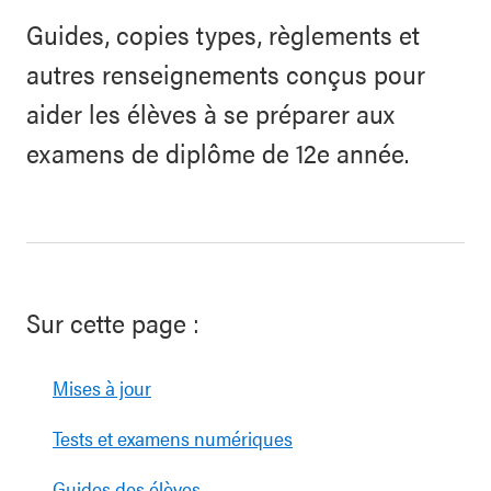
Guides, copies types, règlements et
autres renseignements conçus pour
aider les élèves à se préparer aux
examens de diplôme de 12e année.
Sur cette page :
Mises à jour
Tests et examens numériques
Guides des élèves