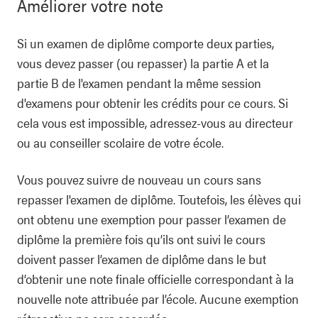
Améliorer votre note
Si un examen de diplôme comporte deux parties,
vous devez passer (ou repasser) la partie A et la
partie B de l'examen pendant la même session
d'examens pour obtenir les crédits pour ce cours. Si
cela vous est impossible, adressez-vous au directeur
ou au conseiller scolaire de votre école.
Vous pouvez suivre de nouveau un cours sans
repasser l'examen de diplôme. Toutefois, les élèves qui
ont obtenu une exemption pour passer l’examen de
diplôme la première fois qu’ils ont suivi le cours
doivent passer l’examen de diplôme dans le but
d’obtenir une note finale officielle correspondant à la
nouvelle note attribuée par l’école. Aucune exemption