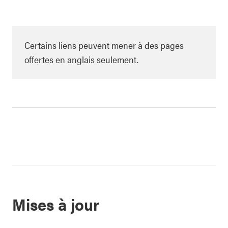
Certains liens peuvent mener à des pages
offertes en anglais seulement.
Mises à jour