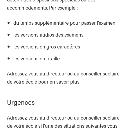
accommodements. Par exemple :
du temps supplémentaire pour passer l'examen
les versions audios des examens
les versions en gros caractères
les versions en braille
Adressez-vous au directeur ou au conseiller scolaire
de votre école pour en savoir plus.
Urgences
Adressez-vous au directeur ou au conseiller scolaire
de votre école si l'une des situations suivantes vous