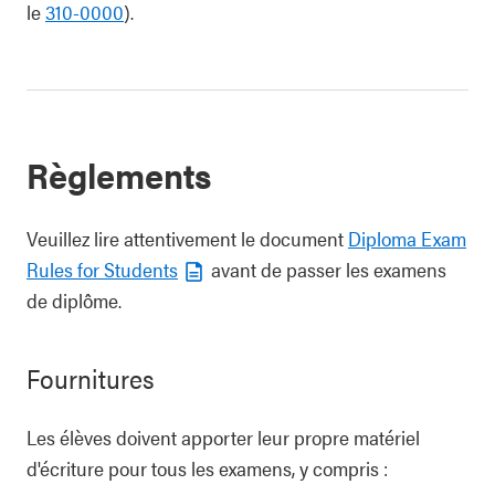
le
310-0000
).
Règlements
Veuillez lire attentivement le document
Diploma Exam
Rules for Students
avant de passer les examens
de diplôme.
Fournitures
Les élèves doivent apporter leur propre matériel
d'écriture pour tous les examens, y compris :