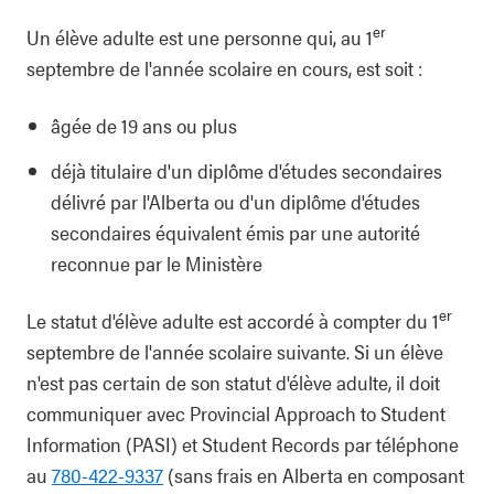
er
Un élève adulte est une personne qui, au 1
septembre de l'année scolaire en cours, est soit :
âgée de 19 ans ou plus
déjà titulaire d'un diplôme d'études secondaires
délivré par l'Alberta ou d'un diplôme d'études
secondaires équivalent émis par une autorité
reconnue par le Ministère
er
Le statut d'élève adulte est accordé à compter du 1
septembre de l'année scolaire suivante. Si un élève
n'est pas certain de son statut d'élève adulte, il doit
communiquer avec Provincial Approach to Student
Information (PASI) et Student Records par téléphone
au
780‑422‑9337
(sans frais en Alberta en composant