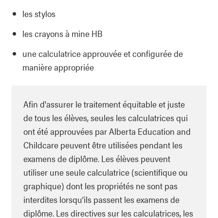
les stylos
les crayons à mine HB
une calculatrice approuvée et configurée de
manière appropriée
Afin d'assurer le traitement équitable et juste
de tous les élèves, seules les calculatrices qui
ont été approuvées par Alberta Education and
Childcare peuvent être utilisées pendant les
examens de diplôme. Les élèves peuvent
utiliser une seule calculatrice (scientifique ou
graphique) dont les propriétés ne sont pas
interdites lorsqu’ils passent les examens de
diplôme. Les directives sur les calculatrices, les