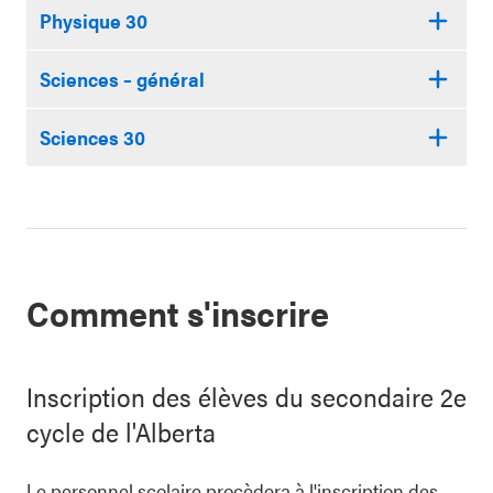
Physique 30
Sciences – général
Sciences 30
Comment s'inscrire
Inscription des élèves du secondaire 2e
cycle de l'Alberta
Le personnel scolaire procèdera à l'inscription des