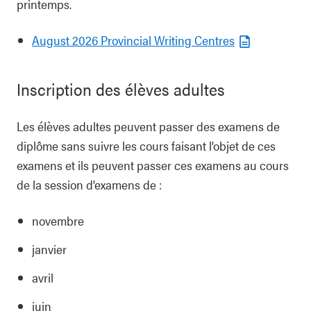
printemps.
August 2026 Provincial Writing Centres
Inscription des élèves adultes
Les élèves adultes peuvent passer des examens de
diplôme sans suivre les cours faisant l'objet de ces
examens et ils peuvent passer ces examens au cours
de la session d'examens de :
novembre
janvier
avril
juin