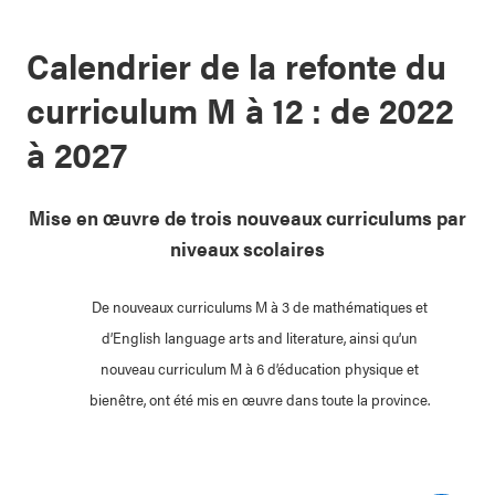
Calendrier de la refonte du
curriculum M à 12 : de 2022
à 2027
Mise en œuvre de trois nouveaux curriculums par
Mi
niveaux scolaires
De nouveaux curriculums M à 3 de mathématiques et
d’English language arts and literature, ainsi qu’un
nouveau curriculum M à 6 d’éducation physique et
bienêtre, ont été mis en œuvre dans toute la province.