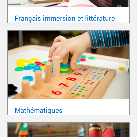
Français immersion et littérature
Mathématiques