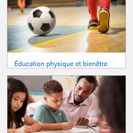
Éducation physique et bienêtre