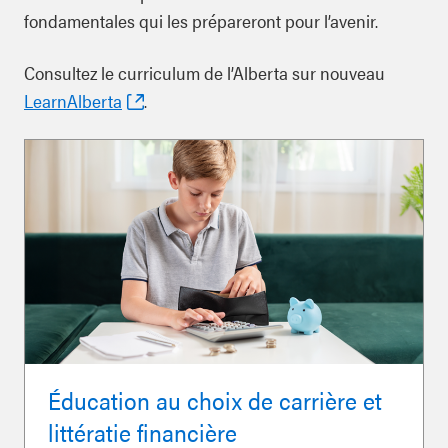
fondamentales qui les prépareront pour l’avenir.
Consultez le curriculum de l’Alberta sur nouveau
LearnAlberta
.
Éducation au choix de carrière et
littératie financière