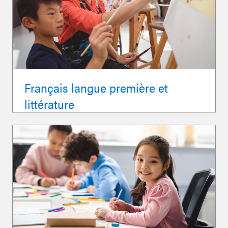
Français langue première et
littérature