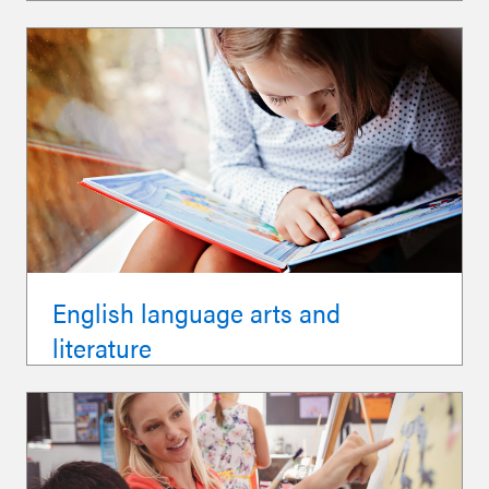
English language arts and
literature