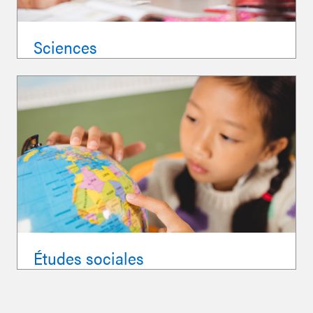
Sciences
Études sociales