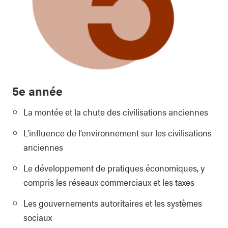
5e année
La montée et la chute des civilisations anciennes
L’influence de l’environnement sur les civilisations
anciennes
Le développement de pratiques économiques, y
compris les réseaux commerciaux et les taxes
Les gouvernements autoritaires et les systèmes
sociaux