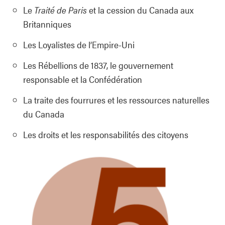
Le
Traité de Paris
et la cession du Canada aux
Britanniques
Les Loyalistes de l’Empire-Uni
Les Rébellions de 1837, le gouvernement
responsable et la Confédération
La traite des fourrures et les ressources naturelles
du Canada
Les droits et les responsabilités des citoyens