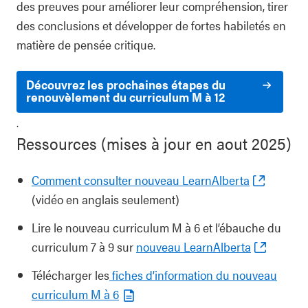
des preuves pour améliorer leur compréhension, tirer
des conclusions et développer de fortes habiletés en
matière de pensée critique.
Découvrez les prochaines étapes du
renouvèlement du curriculum M à 12
.
Ressources (mises à jour en aout 2025)
Comment consulter nouveau LearnAlberta
(vidéo en anglais seulement)
Lire le nouveau curriculum M à 6 et l’ébauche du
curriculum 7 à 9 sur
nouveau LearnAlberta
Télécharger les
fiches d’information du nouveau
curriculum M à 6