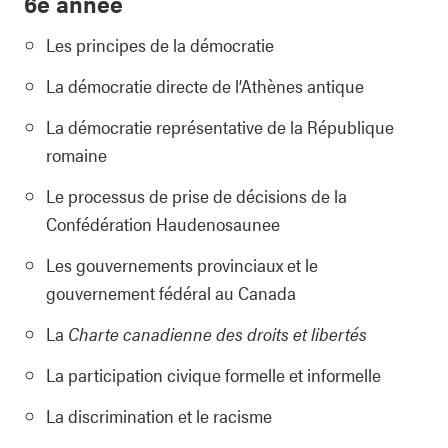
6e année
Les principes de la démocratie
La démocratie directe de l’Athènes antique
La démocratie représentative de la République
romaine
Le processus de prise de décisions de la
Confédération Haudenosaunee
Les gouvernements provinciaux et le
gouvernement fédéral au Canada
La
Charte canadienne des droits et libertés
La participation civique formelle et informelle
La discrimination et le racisme