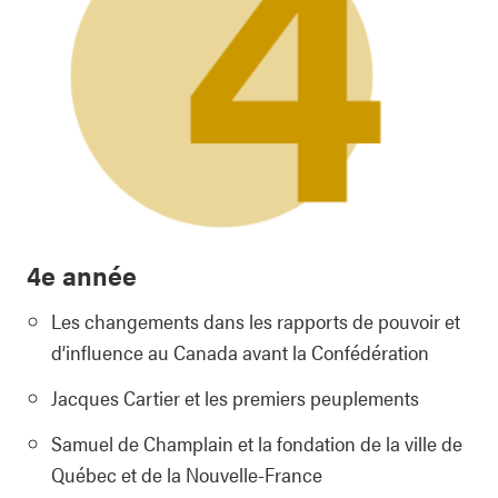
4e année
Les changements dans les rapports de pouvoir et
d’influence au Canada avant la Confédération
Jacques Cartier et les premiers peuplements
Samuel de Champlain et la fondation de la ville de
Québec et de la Nouvelle-France