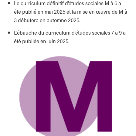
Le curriculum définitif d’études sociales M à 6 a
été publié en mai 2025 et la mise en œuvre de M à
3 débutera en automne 2025.
L’ébauche du curriculum d’études sociales 7 à 9 a
été publiée en juin 2025.