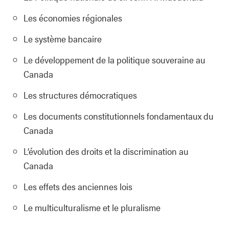
Les économies régionales
Le système bancaire
Le développement de la politique souveraine au
Canada
Les structures démocratiques
Les documents constitutionnels fondamentaux du
Canada
L’évolution des droits et la discrimination au
Canada
Les effets des anciennes lois
Le multiculturalisme et le pluralisme