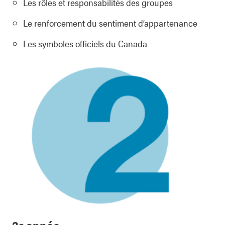
Les rôles et responsabilités des groupes
Le renforcement du sentiment d’appartenance
Les symboles officiels du Canada