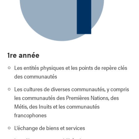
1re année
Les entités physiques et les points de repère clés
des communautés
Les cultures de diverses communautés, y compris
les communautés des Premières Nations, des
Métis, des Inuits et les communautés
francophones
L’échange de biens et services