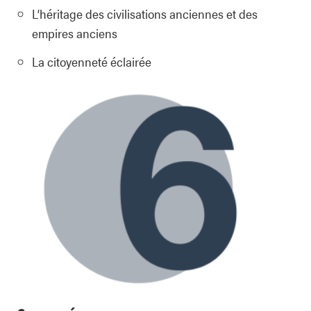
L’héritage des civilisations anciennes et des
empires anciens
La citoyenneté éclairée