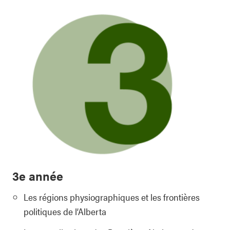
3e année
Les régions physiographiques et les frontières
politiques de l’Alberta