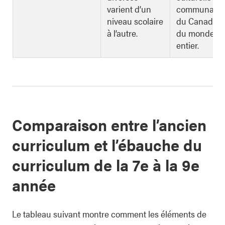
varient d’un
communauté
niveau scolaire
du Canada e
à l’autre.
du monde
entier.
Comparaison entre l’ancien
curriculum et l’ébauche du
curriculum de la 7e à la 9e
année
Le tableau suivant montre comment les éléments de