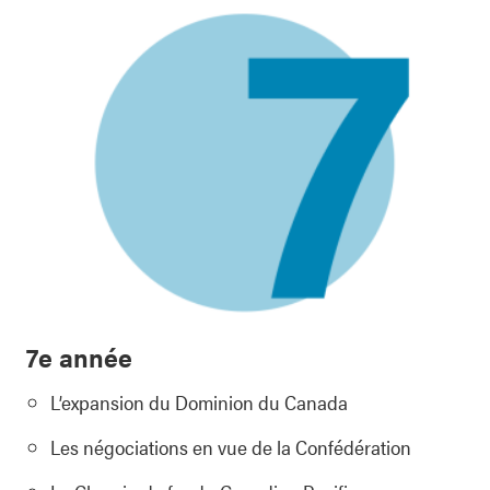
7e année
L’expansion du Dominion du Canada
Les négociations en vue de la Confédération