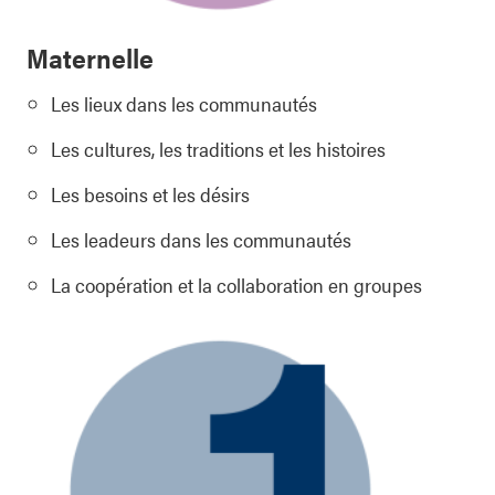
Maternelle
Les lieux dans les communautés
Les cultures, les traditions et les histoires
Les besoins et les désirs
Les leadeurs dans les communautés
La coopération et la collaboration en groupes