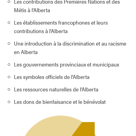
Les contributions des Premières Nations et des
Métis à l’Alberta
Les établissements francophones et leurs
contributions à l’Alberta
Une introduction à la discrimination et au racisme
en Alberta
Les gouvernements provinciaux et municipaux
Les symboles officiels de l’Alberta
Les ressources naturelles de l’Alberta
Les dons de bienfaisance et le bénévolat