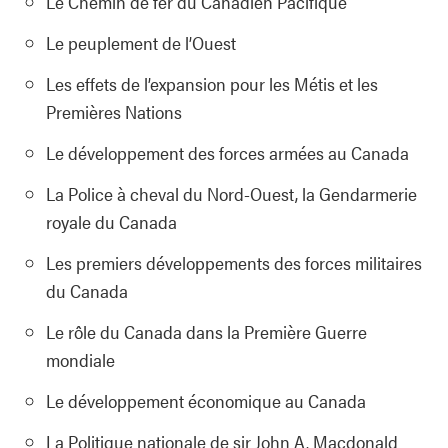
Le Chemin de fer du Canadien Pacifique
Le peuplement de l’Ouest
Les effets de l’expansion pour les Métis et les
Premières Nations
Le développement des forces armées au Canada
La Police à cheval du Nord-Ouest, la Gendarmerie
royale du Canada
Les premiers développements des forces militaires
du Canada
Le rôle du Canada dans la Première Guerre
mondiale
Le développement économique au Canada
La Politique nationale de sir John A. Macdonald