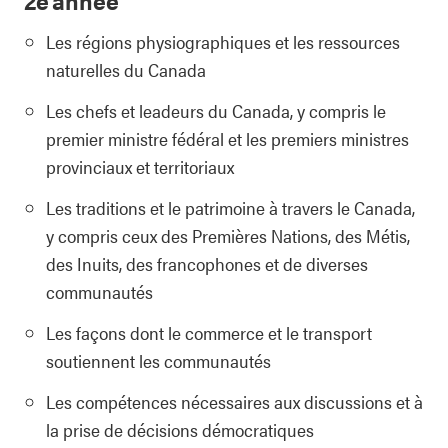
2e année
Les régions physiographiques et les ressources
naturelles du Canada
Les chefs et leadeurs du Canada, y compris le
premier ministre fédéral et les premiers ministres
provinciaux et territoriaux
Les traditions et le patrimoine à travers le Canada,
y compris ceux des Premières Nations, des Métis,
des Inuits, des francophones et de diverses
communautés
Les façons dont le commerce et le transport
soutiennent les communautés
Les compétences nécessaires aux discussions et à
la prise de décisions démocratiques