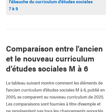
l’ébauche du curriculum d’études sociales
7 à 9
Comparaison entre l’ancien
et le nouveau curriculum
d’études sociales M à 6
Le tableau suivant montre comment les éléments de
l’ancien curriculum d’études sociales M à 6, publié en
2005, se comparent au nouveau curriculum de 2025.
Les comparaisons sont fournies à titre d’exemple et
ne représentent pas tous les changements apportés.