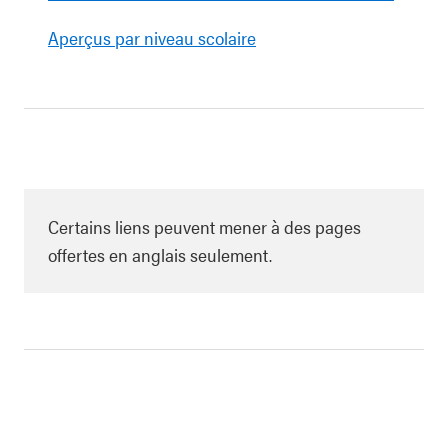
Aperçus par niveau scolaire
Certains liens peuvent mener à des pages
offertes en anglais seulement.