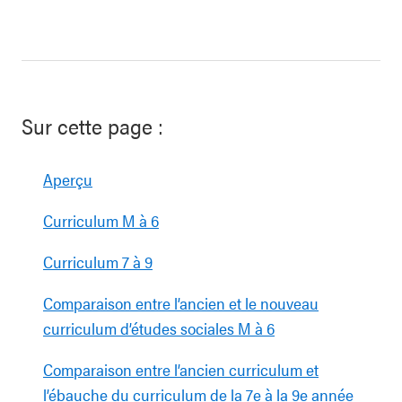
Sur cette page :
Aperçu
Curriculum M à 6
Curriculum 7 à 9
Comparaison entre l’ancien et le nouveau
curriculum d’études sociales M à 6
Comparaison entre l’ancien curriculum et
l’ébauche du curriculum de la 7e à la 9e année