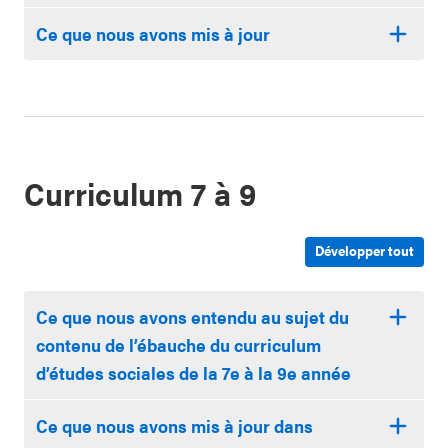
Ce que nous avons mis à jour
Curriculum 7 à 9
Développer tout
Ce que nous avons entendu au sujet du
contenu de l’ébauche du curriculum
d’études sociales de la 7e à la 9e année
Ce que nous avons mis à jour dans