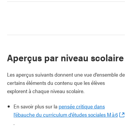
Aperçus par niveau scolaire
Les aperçus suivants donnent une vue d’ensemble de
certains éléments du contenu que les élèves
explorent à chaque niveau scolaire.
En savoir plus sur la
pensée critique dans
l’ébauche du curriculum d’études sociales M à 6
.