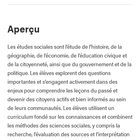
Aperçu
Les études sociales sont l’étude de l’histoire, de la
géographie, de l’économie, de l’éducation civique et
de la citoyenneté, ainsi que du gouvernement et de la
politique. Les élèves explorent des questions
importantes et s’engagent activement dans des
enjeux pour comprendre les leçons du passé et
devenir des citoyens actifs et bien informés au sein
de leurs communautés. Les élèves utilisent un
curriculum fondé sur les connaissances et combinent
les méthodes des sciences sociales, y compris la
recherche, l’évaluation des sources et l’interprétation