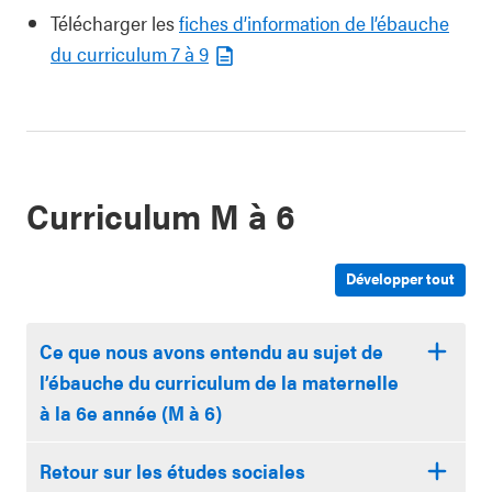
Télécharger les
fiches d’information de l’ébauche
du curriculum 7 à 9
Curriculum M à 6
Développer tout
Ce que nous avons entendu au sujet de
l’ébauche du curriculum de la maternelle
à la 6e année (M à 6)
Retour sur les études sociales