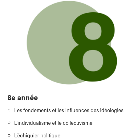
8e année
Les fondements et les influences des idéologies
L’individualisme et le collectivisme
L’échiquier politique