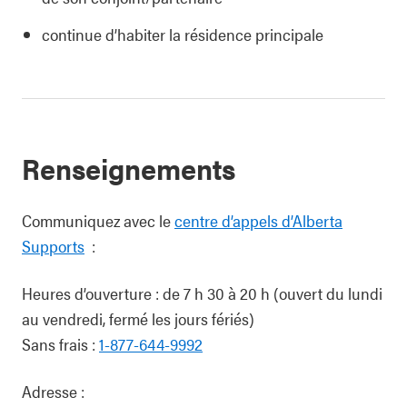
continue d’habiter la résidence principale
Renseignements
Communiquez avec le
centre d’appels d’Alberta
Supports
:
Heures d’ouverture : de 7 h 30 à 20 h (ouvert du lundi
au vendredi, fermé les jours fériés)
Sans frais :
1-877-644-9992
Adresse :