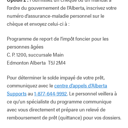
l’ordre du gouvernement de l’Alberta, inscrivez votre
numéro d’assurance-maladie personnel sur le
chèque et envoyez celui-ci à :
Programme de report de l’impôt foncier pour les
personnes âgées
C. P. 1200, succursale Main
Edmonton Alberta T5J 2M4
Pour déterminer le solde impayé de votre prêt,
communiquez avec le
centre d’appels d’Alberta
Supports
au
1-877-644-9992
. Le personnel veillera à
ce qu’un spécialiste du programme communique
avec vous directement et prépare un relevé de
remboursement de prêt (quittance) pour vos dossiers.