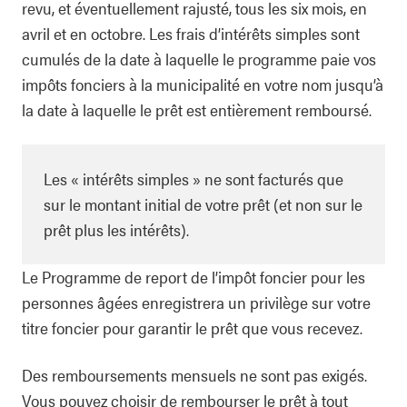
revu, et éventuellement rajusté, tous les six mois, en
avril et en octobre. Les frais d’intérêts simples sont
cumulés de la date à laquelle le programme paie vos
impôts fonciers à la municipalité en votre nom jusqu’à
la date à laquelle le prêt est entièrement remboursé.
Les « intérêts simples » ne sont facturés que
sur le montant initial de votre prêt (et non sur le
prêt plus les intérêts).
Le Programme de report de l’impôt foncier pour les
personnes âgées enregistrera un privilège sur votre
titre foncier pour garantir le prêt que vous recevez.
Des remboursements mensuels ne sont pas exigés.
Vous pouvez choisir de rembourser le prêt à tout