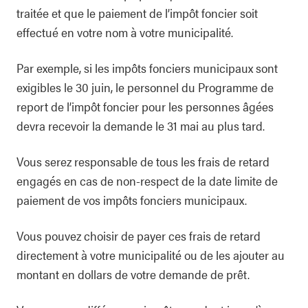
traitée et que le paiement de l’impôt foncier soit
effectué en votre nom à votre municipalité.
Par exemple, si les impôts fonciers municipaux sont
exigibles le 30 juin, le personnel du Programme de
report de l’impôt foncier pour les personnes âgées
devra recevoir la demande le 31 mai au plus tard.
Vous serez responsable de tous les frais de retard
engagés en cas de non-respect de la date limite de
paiement de vos impôts fonciers municipaux.
Vous pouvez choisir de payer ces frais de retard
directement à votre municipalité ou de les ajouter au
montant en dollars de votre demande de prêt.