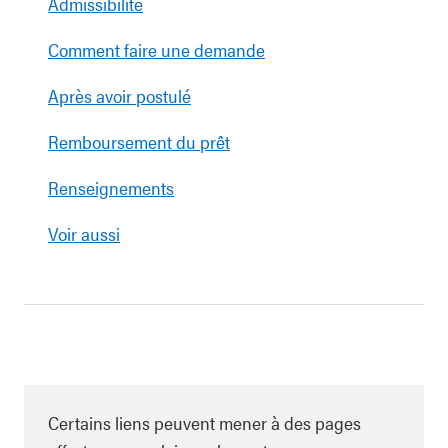
Admissibilité
Comment faire une demande
Après avoir postulé
Remboursement du prêt
Renseignements
Voir aussi
Certains liens peuvent mener à des pages