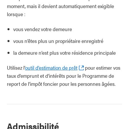
moment, mais il devient automatiquement exigible
lorsque :
vous vendez votre demeure
vous n’êtes plus un propriétaire enregistré
la demeure n’est plus votre résidence principale
Utilisez l’
outil d’estimation de prêt
pour estimer vos
taux d’emprunt et d’intérêts pour le Programme de
report de l’impôt foncier pour les personnes âgées.
Admissibilité