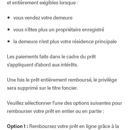
et entièrement exigibles lorsque :
vous vendez votre demeure
vous n’êtes plus un propriétaire enregistré
la demeure n’est plus votre résidence principale
Les paiements faits dans le cadre du prêt
s’appliquent d’abord aux intérêts.
Une fois le prêt entièrement remboursé, le privilège
sera supprimé sur le titre foncier.
Veuillez sélectionner l’une des options suivantes pour
rembourser votre prêt en entier ou en partie :
Option 1 :
Remboursez votre prêt en ligne grâce à la