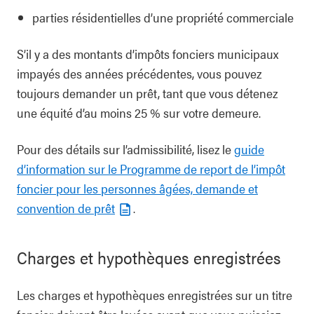
parties résidentielles d’une propriété commerciale
S’il y a des montants d’impôts fonciers municipaux
impayés des années précédentes, vous pouvez
toujours demander un prêt, tant que vous détenez
une équité d’au moins 25 % sur votre demeure.
Pour des détails sur l’admissibilité, lisez le
guide
d’information sur le Programme de report de l’impôt
foncier pour les personnes âgées, demande et
convention de prêt
.
Charges et hypothèques enregistrées
Les charges et hypothèques enregistrées sur un titre