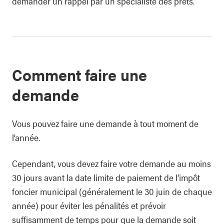
demander un rappel par un spécialiste des prêts.
Comment faire une
demande
Vous pouvez faire une demande à tout moment de
l’année.
Cependant, vous devez faire votre demande au moins
30 jours avant la date limite de paiement de l’impôt
foncier municipal (généralement le 30 juin de chaque
année) pour éviter les pénalités et prévoir
suffisamment de temps pour que la demande soit