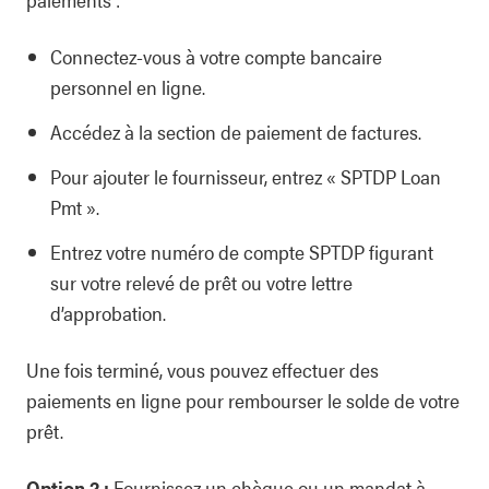
Connectez-vous à votre compte bancaire
personnel en ligne.
Accédez à la section de paiement de factures.
Pour ajouter le fournisseur, entrez « SPTDP Loan
Pmt ».
Entrez votre numéro de compte SPTDP figurant
sur votre relevé de prêt ou votre lettre
d’approbation.
Une fois terminé, vous pouvez effectuer des
paiements en ligne pour rembourser le solde de votre
prêt.
Option 2 :
Fournissez un chèque ou un mandat à