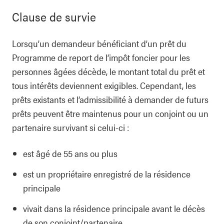
Clause de survie
Lorsqu’un demandeur bénéficiant d’un prêt du
Programme de report de l’impôt foncier pour les
personnes âgées décède, le montant total du prêt et
tous intérêts deviennent exigibles. Cependant, les
prêts existants et l’admissibilité à demander de futurs
prêts peuvent être maintenus pour un conjoint ou un
partenaire survivant si celui-ci :
est âgé de 55 ans ou plus
est un propriétaire enregistré de la résidence
principale
vivait dans la résidence principale avant le décès
de son conjoint/partenaire