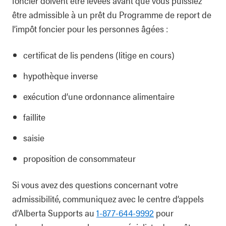
foncier doivent être levées avant que vous puissiez
être admissible à un prêt du Programme de report de
l’impôt foncier pour les personnes âgées :
certificat de lis pendens (litige en cours)
hypothèque inverse
exécution d’une ordonnance alimentaire
faillite
saisie
proposition de consommateur
Si vous avez des questions concernant votre
admissibilité, communiquez avec le centre d’appels
d’Alberta Supports au
1‑877‑644‑9992
pour