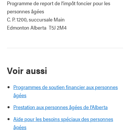
Programme de report de l’impôt foncier pour les
personnes âgées
C. P. 1200, succursale Main
Edmonton Alberta T5J 2M4
Voir aussi
Programmes de soutien financier aux personnes
âgées
Prestation aux personnes âgées de l’Alberta
Aide pour les besoins spéciaux des personnes
âgées