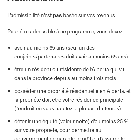
L’admissibilité n’est
pas
basée sur vos revenus.
Pour être admissible à ce programme, vous devez :
avoir au moins 65 ans (seul un des
conjoints/partenaires doit avoir au moins 65 ans)
être un résident ou résidente de l’Alberta qui vit
dans la province depuis au moins trois mois
posséder une propriété résidentielle en Alberta, et
la propriété doit être votre résidence principale
(l’endroit où vous habitez la plupart du temps)
détenir une équité (valeur nette) d’au moins 25 %
sur votre propriété, pour permettre au
gouvernement de garantir le prêt et d’assurer le