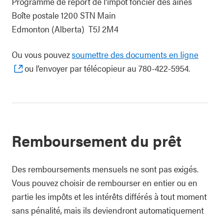
Programme de report de l'impôt foncier des aînés
Boîte postale 1200 STN Main
Edmonton (Alberta) T5J 2M4
Ou vous pouvez
soumettre des documents en ligne
ou l’envoyer par télécopieur au 780-422-5954.
Remboursement du prêt
Des remboursements mensuels ne sont pas exigés.
Vous pouvez choisir de rembourser en entier ou en
partie les impôts et les intérêts différés à tout moment
sans pénalité, mais ils deviendront automatiquement