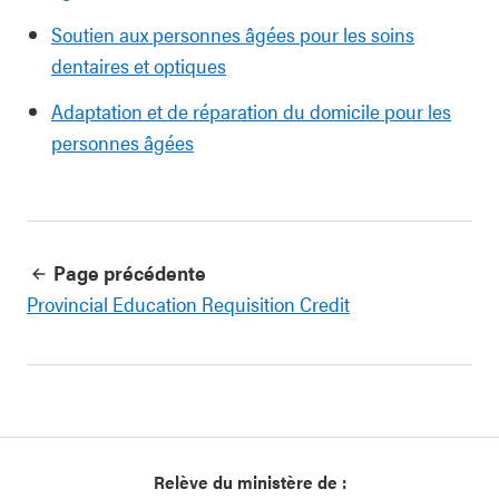
Soutien aux personnes âgées pour les soins
dentaires et optiques
Adaptation et de réparation du domicile pour les
personnes âgées
Page précédente
Provincial Education Requisition Credit
Relève du ministère de :