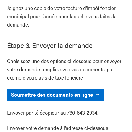
Joignez une copie de votre facture d’impôt foncier
municipal pour l’année pour laquelle vous faites la
demande.
Étape 3. Envoyer la demande
Choisissez une des options ci‑dessous pour envoyer
votre demande remplie, avec vos documents, par
exemple votre avis de taxe foncière :
Soumettre des documents en ligne
Envoyer par télécopieur au 780-643-2934.
Envoyer votre demande à l’adresse ci-dessous :