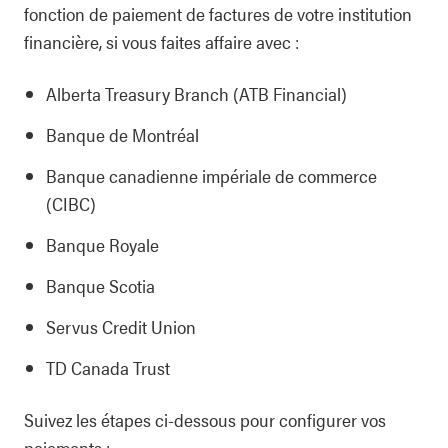
fonction de paiement de factures de votre institution
financière, si vous faites affaire avec :
Alberta Treasury Branch (ATB Financial)
Banque de Montréal
Banque canadienne impériale de commerce
(CIBC)
Banque Royale
Banque Scotia
Servus Credit Union
TD Canada Trust
Suivez les étapes ci-dessous pour configurer vos
paiements :