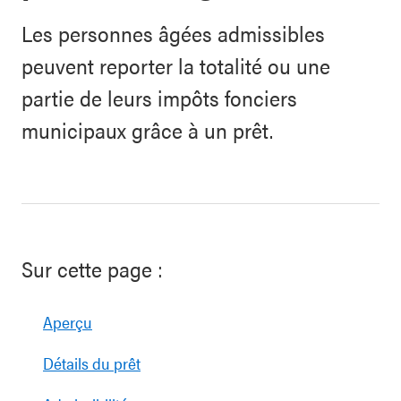
Les personnes âgées admissibles
peuvent reporter la totalité ou une
partie de leurs impôts fonciers
municipaux grâce à un prêt.
Sur cette page :
Aperçu
Détails du prêt