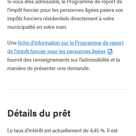
Si vous êtes admissible, le Programme de report de
l’impôt foncier pour les personnes âgées paiera vos
impôts fonciers résidentiels directement à votre
municipalité en votre nom.
Une
fiche d’information sur le Programme de report
de l’impôt foncier pour les personnes âgées
fournit des renseignements sur l’admissibilité et la
manière de présenter une demande.
Détails du prêt
Le taux d’intérêt est actuellement de 4,45 %. Il est