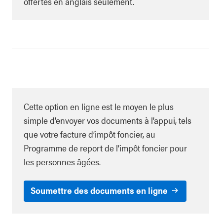
offertes en anglais seulement.
Cette option en ligne est le moyen le plus
simple d’envoyer vos documents à l’appui, tels
que votre facture d’impôt foncier, au
Programme de report de l’impôt foncier pour
les personnes âgées.
Soumettre des documents en ligne