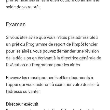
solde de votre prêt.
Examen
Si vous êtes avisé que vous n'êtes pas admissible à
un prêt du Programme de report de l'impôt foncier
pour les aînés, vous pouvez demander une révision
de la décision en écrivant à la directrice générale de
l'exécution du Programme pour les aînés.
Envoyez les renseignements et les documents à
l'appui qui vous aideront à examiner votre dossier à
l'adresse suivante :
Directeur exécutif