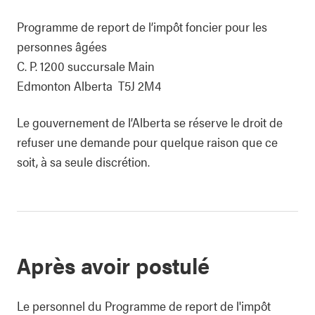
Programme de report de l’impôt foncier pour les
personnes âgées
C. P. 1200 succursale Main
Edmonton Alberta T5J 2M4
Le gouvernement de l’Alberta se réserve le droit de
refuser une demande pour quelque raison que ce
soit, à sa seule discrétion.
Après avoir postulé
Le personnel du Programme de report de l'impôt