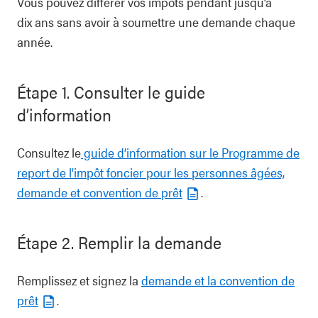
Vous pouvez différer vos impôts pendant jusqu’à
dix ans sans avoir à soumettre une demande chaque
année.
Étape 1. Consulter le guide
d’information
Consultez le
guide d’information sur le Programme de
report de l’impôt foncier pour les personnes âgées,
demande et convention de prêt
.
Étape 2. Remplir la demande
Remplissez et signez la
demande et la convention de
prêt
.