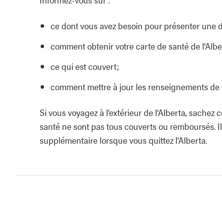
ce dont vous avez besoin pour présenter une
comment obtenir votre carte de santé de l’Albe
ce qui est couvert;
comment mettre à jour les renseignements de
Si vous voyagez à l’extérieur de l’Alberta, sachez 
santé ne sont pas tous couverts ou remboursés. 
supplémentaire lorsque vous quittez l’Alberta.