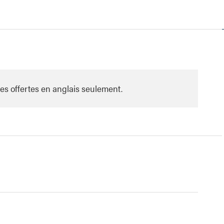
es offertes en anglais seulement.