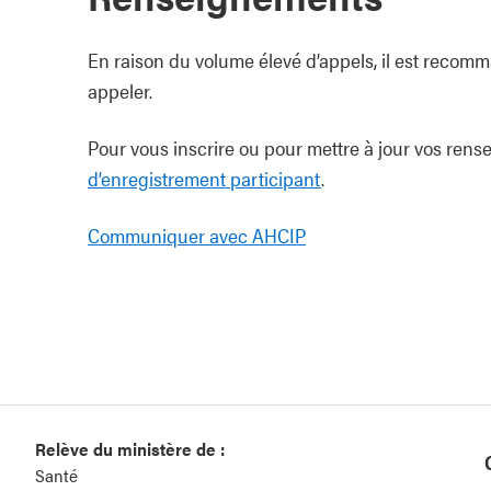
En raison du volume élevé d’appels, il est recom
appeler.
Pour vous inscrire ou pour mettre à jour vos re
d’enregistrement participant
.
Communiquer avec AHCIP
Relève du ministère de :
Santé