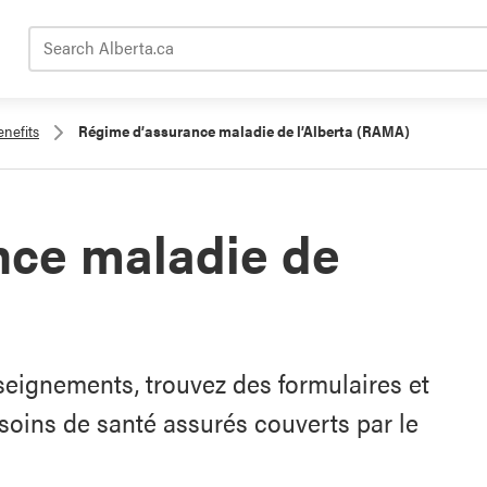
Search Alberta.ca
nefits
Régime d’assurance maladie de l’Alberta (RAMA)
nce maladie de
seignements, trouvez des formulaires et
soins de santé assurés couverts par le