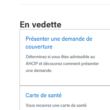
En vedette
Présenter une demande de
couverture
Déterminez si vous êtes admissible au
AHCIP et découvrez comment présenter
une demande.
Carte de santé
Vous recevrez une carte de santé