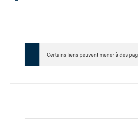
Certains liens peuvent mener à des pag