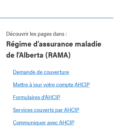
Découvrir les pages dans :
Régime d’assurance maladie
de l’Alberta (RAMA)
Demande de couverture
Mettre à jour votre compte AHCIP
Formulaires d’AHCIP
Services couverts par AHCIP
Communiquer avec AHCIP