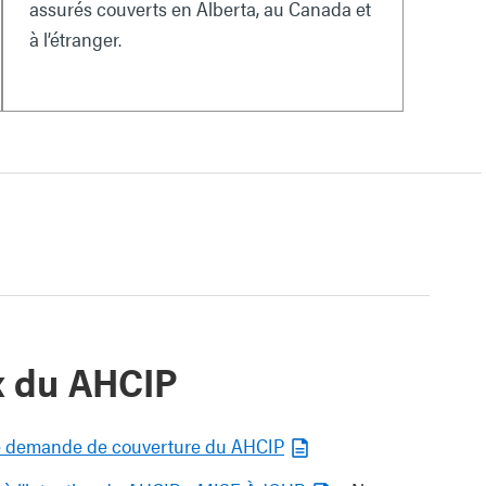
assurés couverts en Alberta, au Canada et
à l’étranger.
x du AHCIP
e demande de couverture du AHCIP