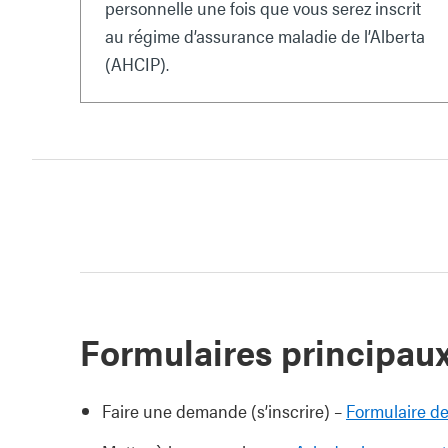
personnelle une fois que vous serez inscrit
au régime d’assurance maladie de l’Alberta
(AHCIP).
Formulaires principau
Faire une demande (s’inscrire) –
Formulaire d