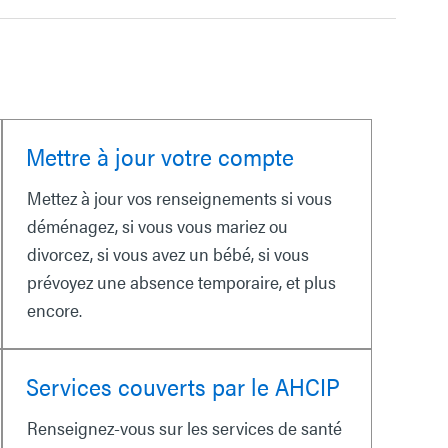
Mettre à jour votre compte
Mettez à jour vos renseignements si vous
déménagez, si vous vous mariez ou
divorcez, si vous avez un bébé, si vous
prévoyez une absence temporaire, et plus
encore.
Services couverts par le AHCIP
Renseignez-vous sur les services de santé