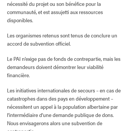
nécessité du projet ou son bénéfice pour la
communauté, et est assujetti aux ressources
disponibles.
Les organismes retenus sont tenus de conclure un
accord de subvention officiel.
Le PAI n’exige pas de fonds de contrepartie, mais les
demandeurs doivent démontrer leur viabilité
financière.
Les initiatives internationales de secours – en cas de
catastrophes dans des pays en développement –
nécessitent un appel à la population albertaine par
l’intermédiaire d’une demande publique de dons.
Nous envisagerons alors une subvention de