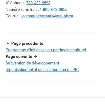
Téléphone :
780-422-9598
Numéro sans frais :
1-800-642-3855
Courriel :
communitygrants@gov.ab.ca
Page précédente
Programme d’initiatives du patrimoine culturel
Page suivante
Subvention de développement
organisationnel et de collaboration du PIC