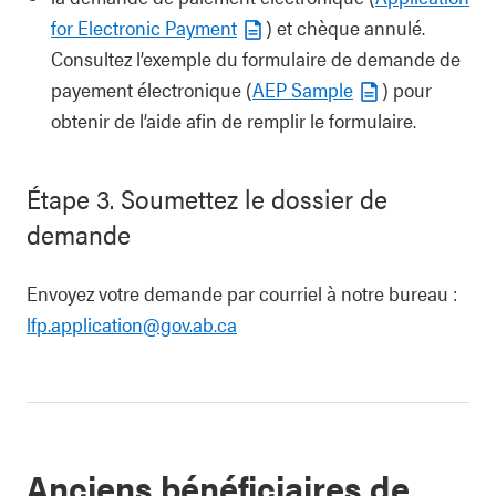
for Electronic Payment
) et chèque annulé.
Consultez l’exemple du formulaire de demande de
payement électronique (
AEP Sample
) pour
obtenir de l’aide afin de remplir le formulaire.
Étape 3. Soumettez le dossier de
demande
Envoyez votre demande par courriel à notre bureau :
lfp.application@gov.ab.ca
Anciens bénéficiaires de