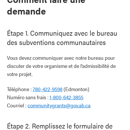
demande
Étape 1. Communiquez avec le bureau
des subventions communautaires
Vous devez communiquer avec notre bureau pour
discuter de votre organisme et de l’admissibilité de
votre projet.
Téléphone :
780-422-9598
(Edmonton)
Numéro sans frais :
1-800-642-3855
Courriel :
communitygrants@gov.ab.ca
Étape 2. Remplissez le formulaire de