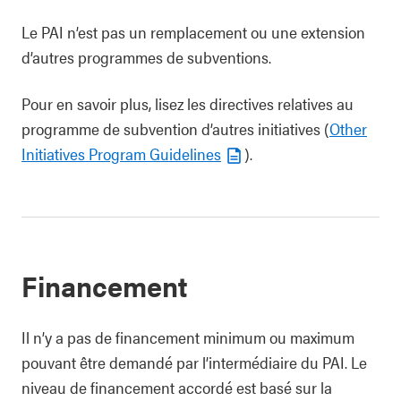
Le PAI n’est pas un remplacement ou une extension
d’autres programmes de subventions.
Pour en savoir plus, lisez les directives relatives au
programme de subvention d’autres initiatives (
Other
Initiatives Program Guidelines
).
Financement
Il n’y a pas de financement minimum ou maximum
pouvant être demandé par l’intermédiaire du PAI. Le
niveau de financement accordé est basé sur la