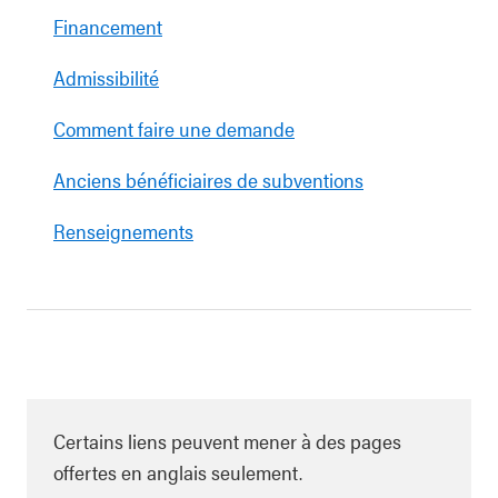
Financement
Admissibilité
Comment faire une demande
Anciens bénéficiaires de subventions
Renseignements
Certains liens peuvent mener à des pages
offertes en anglais seulement.