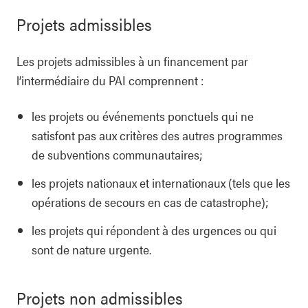
Projets admissibles
Les projets admissibles à un financement par
l’intermédiaire du PAI comprennent :
les projets ou événements ponctuels qui ne
satisfont pas aux critères des autres programmes
de subventions communautaires;
les projets nationaux et internationaux (tels que les
opérations de secours en cas de catastrophe);
les projets qui répondent à des urgences ou qui
sont de nature urgente.
Projets non admissibles