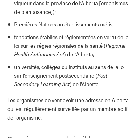
vigueur dans la province de l’Alberta [organismes
de bienfaisance]);
Premières Nations ou établissements métis;
fondations établies et réglementées en vertu de la
loi sur les régies régionales de la santé (
Regional
Health Authorities Act
) de l’Alberta;
universités, collèges ou instituts au sens de la loi
sur l’enseignement postsecondaire (
Post-
Secondary Learning Act
) de l’Alberta.
Les organismes doivent avoir une adresse en Alberta
qui est régulièrement surveillée par un membre actif
de l’organisme.