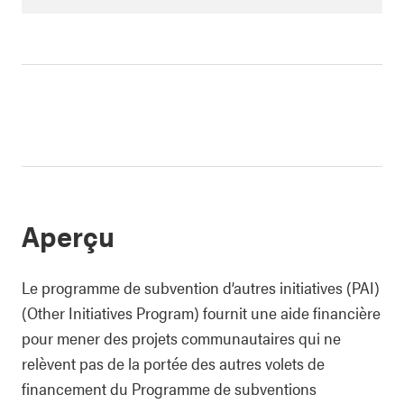
Aperçu
Le programme de subvention d’autres initiatives (PAI)
(Other Initiatives Program) fournit une aide financière
pour mener des projets communautaires qui ne
relèvent pas de la portée des autres volets de
financement du Programme de subventions