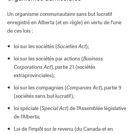
Un organisme communautaire sans but lucratif
enregistré en Alberta (et en règle) en vertu de l’une
de ces lois :
loi sur les sociétés (
Societies Act
);
loi sur les sociétés par actions (
Business
Corporations Act
), partie 21 (sociétés
extraprovinciales);
loi sur les compagnies (
Companies Act
), partie 9
(sociétés sans but lucratif);
loi spéciale (
Special Act
) de l’Assemblée législative
de l’Alberta;
Loi de l’impôt sur le revenu (du Canada et en