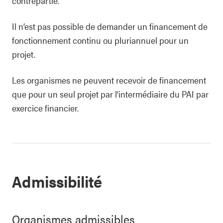
contrepartie.
Il n’est pas possible de demander un financement de
fonctionnement continu ou pluriannuel pour un
projet.
Les organismes ne peuvent recevoir de financement
que pour un seul projet par l’intermédiaire du PAI par
exercice financier.
Admissibilité
Organismes admissibles