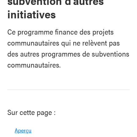
subvention d’autres
initiatives
Ce programme finance des projets
communautaires qui ne relèvent pas
des autres programmes de subventions
communautaires.
Sur cette page :
Aperçu