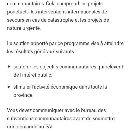
communautaires. Cela comprend les projets
ponctuels, les interventions internationales de
secours en cas de catastrophe et les projets de
nature urgente.
Le soutien apporté par ce programme vise à atteindre
les résultats généraux suivants :
soutenir les objectifs communautaires qui relèvent
de l’intérêt public;
stimuler l’activité économique dans toute la
province.
Vous devez communiquer avec le bureau des
subventions communautaires avant de soumettre
une demande au PAI.