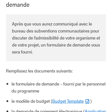
demande
Après que vous aurez communiqué avec le
bureau des subventions communautaires pour
discuter de l’admissibilité de votre organisme et
de votre projet, un formulaire de demande vous
sera fourni.
Remplissez les documents suivants:
le formulaire de demande – fourni par le personnel
du programme
le modèle de budget (
Budget Template
)
la demande de paiement électronique (
Application