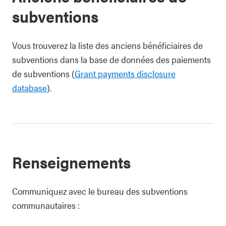
subventions
Vous trouverez la liste des anciens bénéficiaires de
subventions dans la base de données des paiements
de subventions (
Grant payments disclosure
database
).
Renseignements
Communiquez avec le bureau des subventions
communautaires :