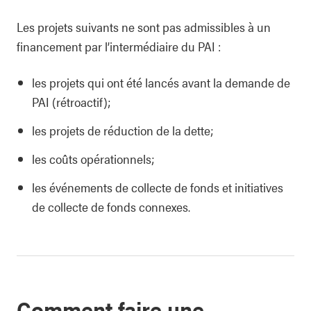
Les projets suivants ne sont pas admissibles à un
financement par l’intermédiaire du PAI :
les projets qui ont été lancés avant la demande de
PAI (rétroactif);
les projets de réduction de la dette;
les coûts opérationnels;
les événements de collecte de fonds et initiatives
de collecte de fonds connexes.
Comment faire une