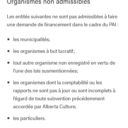
Organismes non admissibles
Les entités suivantes ne sont pas admissibles à faire
une demande de financement dans le cadre du PAI :
les municipalités;
les organismes à but lucratif;
tout autre organisme non enregistré en vertu de
l’une des lois susmentionnées;
les organismes dont la comptabilité ou les
rapports ne sont pas à jour ou sont incomplets à
l’égard de toute subvention précédemment
accordée par Alberta Culture;
les particuliers.