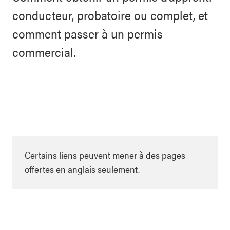
conducteur, probatoire ou complet, et
comment passer à un permis
commercial.
Certains liens peuvent mener à des pages
offertes en anglais seulement.