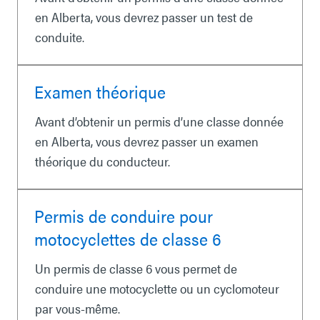
en Alberta, vous devrez passer un test de
conduite.
Examen théorique
Avant d’obtenir un permis d’une classe donnée
en Alberta, vous devrez passer un examen
théorique du conducteur.
Permis de conduire pour
motocyclettes de classe 6
Un permis de classe 6 vous permet de
conduire une motocyclette ou un cyclomoteur
par vous-même.