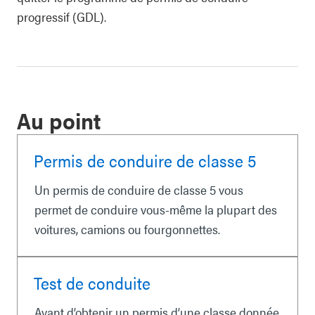
progressif (GDL).
Au point
Permis de conduire de classe 5
Un permis de conduire de classe 5 vous
permet de conduire vous-même la plupart des
voitures, camions ou fourgonnettes.
Test de conduite
Avant d’obtenir un permis d’une classe donnée