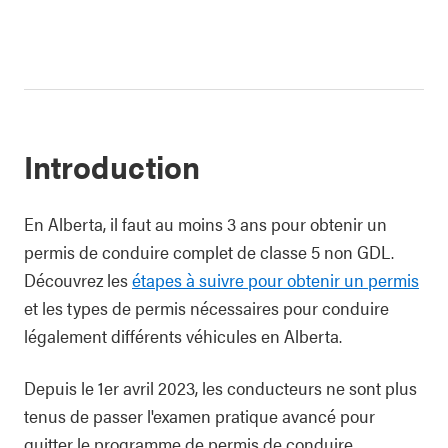
Introduction
En Alberta, il faut au moins 3 ans pour obtenir un
permis de conduire complet de classe 5 non GDL.
Découvrez les
étapes à suivre pour obtenir un permis
et les types de permis nécessaires pour conduire
légalement différents véhicules en Alberta.
Depuis le 1er avril 2023, les conducteurs ne sont plus
tenus de passer l'examen pratique avancé pour
quitter le programme de permis de conduire