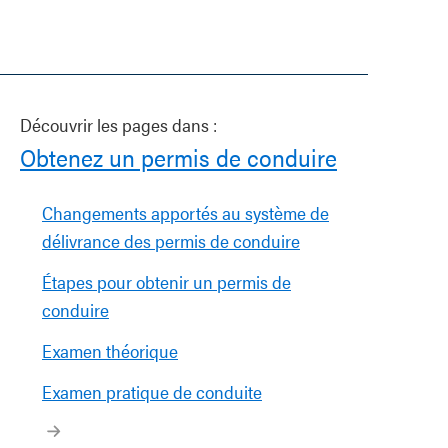
Découvrir les pages dans :
Obtenez un permis de conduire
Changements apportés au système de
délivrance des permis de conduire
Étapes pour obtenir un permis de
conduire
Examen théorique
Examen pratique de conduite