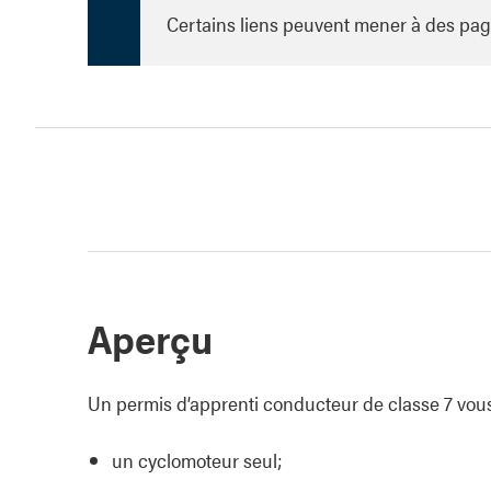
Certains liens peuvent mener à des pag
Aperçu
Un permis d’apprenti conducteur de classe 7 vou
un cyclomoteur seul;