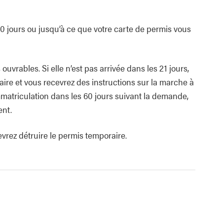
0 jours ou jusqu’à ce que votre carte de permis vous
ouvrables. Si elle n’est pas arrivée dans les 21 jours,
ire et vous recevrez des instructions sur la marche à
mmatriculation dans les 60 jours suivant la demande,
ent.
vrez détruire le permis temporaire.