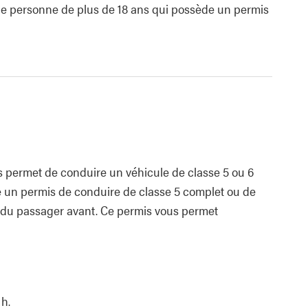
ne personne de plus de 18 ans qui possède un permis
s permet de conduire un véhicule de classe 5 ou 6
 un permis de conduire de classe 5 complet ou de
ège du passager avant. Ce permis vous permet
h.