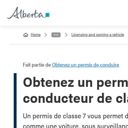
Home
Licensing and owning a vehicle
Fait partie de
Obtenez un permis de conduire
Obtenez un permi
conducteur de cl
Un permis de classe 7 vous permet d
comme une voiture, sous surveillanc