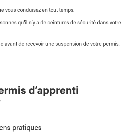
que vous conduisez en tout temps.
onnes qu’il n’y a de ceintures de sécurité dans votre
de avant de recevoir une suspension de votre permis.
rmis d’apprenti
7
mens pratiques