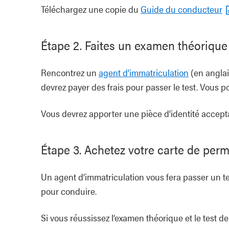
Téléchargez une copie du
Guide du conducteur
Étape 2. Faites un examen théorique
Rencontrez un
agent d’immatriculation
(en anglai
devrez payer des frais pour passer le test. Vous po
Vous devrez apporter une pièce d’identité accept
Étape 3. Achetez votre carte de perm
Un agent d’immatriculation vous fera passer un tes
pour conduire.
Si vous réussissez l’examen théorique et le test d