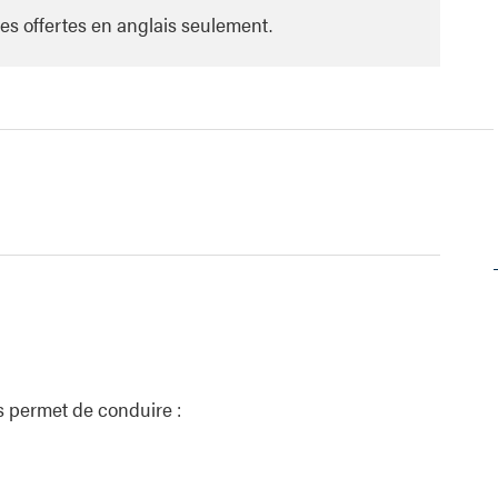
es offertes en anglais seulement.
s permet de conduire :