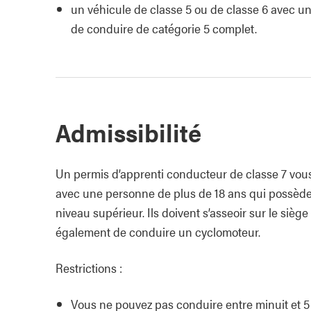
un véhicule de classe 5 ou de classe 6 avec u
de conduire de catégorie 5 complet.
Admissibilité
Un permis d’apprenti conducteur de classe 7 vou
avec une personne de plus de 18 ans qui possède
niveau supérieur. Ils doivent s’asseoir sur le si
également de conduire un cyclomoteur.
Restrictions :
Vous ne pouvez pas conduire entre minuit et 5 