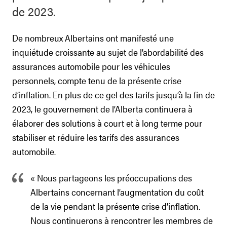
de 2023.
De nombreux Albertains ont manifesté une
inquiétude croissante au sujet de l’abordabilité des
assurances automobile pour les véhicules
personnels, compte tenu de la présente crise
d’inflation. En plus de ce gel des tarifs jusqu’à la fin de
2023, le gouvernement de l’Alberta continuera à
élaborer des solutions à court et à long terme pour
stabiliser et réduire les tarifs des assurances
automobile.
« Nous partageons les préoccupations des
Albertains concernant l’augmentation du coût
de la vie pendant la présente crise d’inflation.
Nous continuerons à rencontrer les membres de