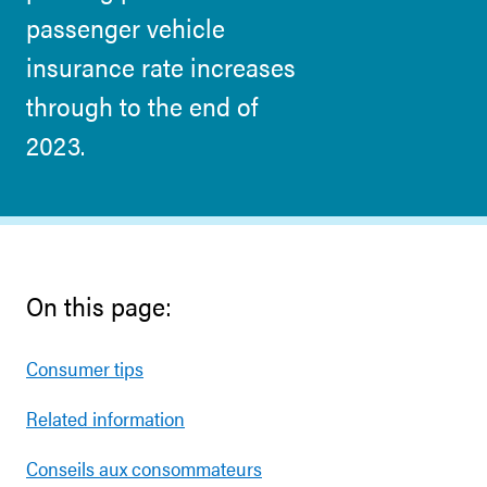
passenger vehicle
insurance rate increases
through to the end of
2023.
On this page:
Consumer tips
Related information
Conseils aux consommateurs