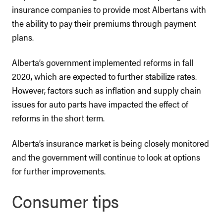
insurance companies to provide most Albertans with
the ability to pay their premiums through payment
plans.
Alberta’s government implemented reforms in fall
2020, which are expected to further stabilize rates.
However, factors such as inflation and supply chain
issues for auto parts have impacted the effect of
reforms in the short term.
Alberta’s insurance market is being closely monitored
and the government will continue to look at options
for further improvements.
Consumer tips