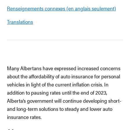
Renseignements connexes (en anglais seulement)
Translations
Many Albertans have expressed increased concerns
about the affordability of auto insurance for personal
vehicles in light of the current inflation crisis. In
addition to pausing rates until the end of 2023,
Alberta’s government will continue developing short-
and long-term solutions to steady and lower auto
insurance rates.