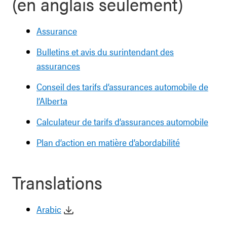
(en anglais seulement)
Assurance
Bulletins et avis du surintendant des
assurances
Conseil des tarifs d’assurances automobile de
l’Alberta
Calculateur de tarifs d’assurances automobile
Plan d’action en matière d’abordabilité
Translations
Arabic