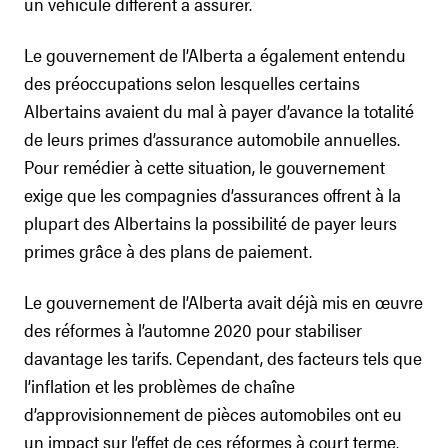
un véhicule différent à assurer.
Le gouvernement de l’Alberta a également entendu
des préoccupations selon lesquelles certains
Albertains avaient du mal à payer d’avance la totalité
de leurs primes d’assurance automobile annuelles.
Pour remédier à cette situation, le gouvernement
exige que les compagnies d’assurances offrent à la
plupart des Albertains la possibilité de payer leurs
primes grâce à des plans de paiement.
Le gouvernement de l’Alberta avait déjà mis en œuvre
des réformes à l’automne 2020 pour stabiliser
davantage les tarifs. Cependant, des facteurs tels que
l’inflation et les problèmes de chaîne
d’approvisionnement de pièces automobiles ont eu
un impact sur l’effet de ces réformes à court terme.