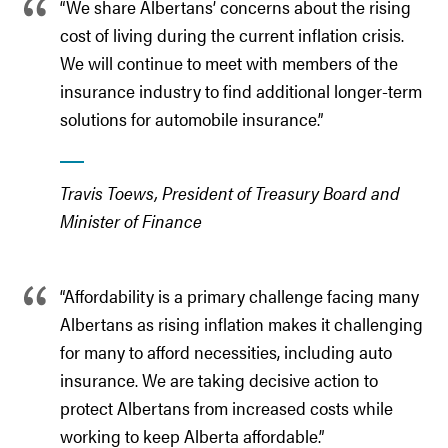
“We share Albertans’ concerns about the rising
cost of living during the current inflation crisis.
We will continue to meet with members of the
insurance industry to find additional longer-term
solutions for automobile insurance.”
Travis Toews, President of Treasury Board and
Minister of Finance
“Affordability is a primary challenge facing many
Albertans as rising inflation makes it challenging
for many to afford necessities, including auto
insurance. We are taking decisive action to
protect Albertans from increased costs while
working to keep Alberta affordable.”