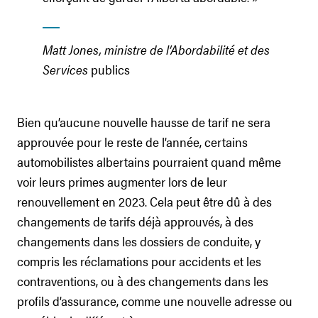
Matt Jones, ministre de l’Abordabilité et des
Services
publics
Bien qu’aucune nouvelle hausse de tarif ne sera
approuvée pour le reste de l’année, certains
automobilistes albertains pourraient quand même
voir leurs primes augmenter lors de leur
renouvellement en 2023. Cela peut être dû à des
changements de tarifs déjà approuvés, à des
changements dans les dossiers de conduite, y
compris les réclamations pour accidents et les
contraventions, ou à des changements dans les
profils d’assurance, comme une nouvelle adresse ou