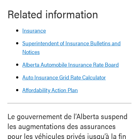
Related information
Insurance
Superintendent of Insurance Bulletins and
Notices
Alberta Automobile Insurance Rate Board
Auto Insurance Grid Rate Calculator
Affordability Action Plan
Le gouvernement de l’Alberta suspend
les augmentations des assurances
pour les véhicules privés jusqu’à la fin