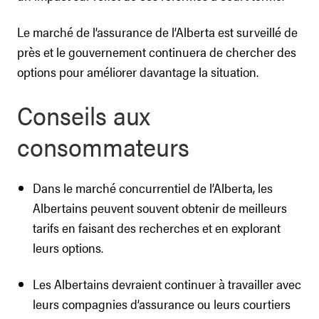
Le marché de l’assurance de l’Alberta est surveillé de
près et le gouvernement continuera de chercher des
options pour améliorer davantage la situation.
Conseils aux
consommateurs
Dans le marché concurrentiel de l’Alberta, les
Albertains peuvent souvent obtenir de meilleurs
tarifs en faisant des recherches et en explorant
leurs options.
Les Albertains devraient continuer à travailler avec
leurs compagnies d’assurance ou leurs courtiers