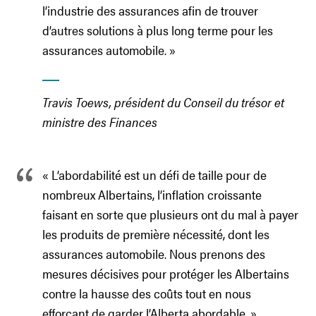
l’industrie des assurances afin de trouver
d’autres solutions à plus long terme pour les
assurances automobile. »
Travis Toews, président du Conseil du trésor et
ministre des Finances
« L’abordabilité est un défi de taille pour de
nombreux Albertains, l’inflation croissante
faisant en sorte que plusieurs ont du mal à payer
les produits de première nécessité, dont les
assurances automobile. Nous prenons des
mesures décisives pour protéger les Albertains
contre la hausse des coûts tout en nous
efforçant de garder l’Alberta abordable. »