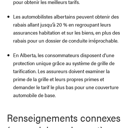
pour obtenir les meilleurs tarifs.
Les automobilistes albertains peuvent obtenir des
rabais allant jusqu’à 20 % en regroupant leurs
assurances habitation et sur les biens, en plus des
rabais pour un dossier de conduite irréprochable.
En Alberta, les consommateurs disposent d’une
protection unique grâce au système de grille de
tarification. Les assureurs doivent examiner la
prime de la grille et leurs propres primes et
demander le tarif le plus bas pour une couverture
automobile de base.
Renseignements connexes