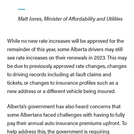
Matt Jones, Minister of Affordability and Utilities
While no new rate increases will be approved for the
remainder of this year, some Alberta drivers may still
see rate increases on their renewals in 2023. This may
be due to previously approved rate changes, changes
to driving records including at-fault claims and
tickets, or changes to insurance profiles such as a
new address or a different vehicle being insured.
Alberta’s government has also heard concerns that
some Albertans faced challenges with having to fully
pay their annual auto insurance premiums upfront. To
help address this, the government is requiring