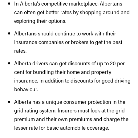
In Alberta’s competitive marketplace, Albertans
can often get better rates by shopping around and
exploring their options.
Albertans should continue to work with their
insurance companies or brokers to get the best
rates.
Alberta drivers can get discounts of up to 20 per
cent for bundling their home and property
insurance, in addition to discounts for good driving
behaviour.
Alberta has a unique consumer protection in the
grid rating system. Insurers must look at the grid
premium and their own premiums and charge the
lesser rate for basic automobile coverage.