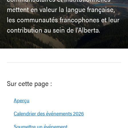
mettent en valeur la langue française,
les communautés francophones et leur
contribution au sein de l’Alberta.
Sur cette page :
Aperçu
Calendrier des événements 2026
Soumettre un événement