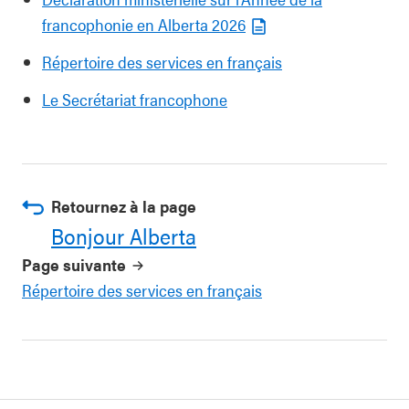
francophonie en Alberta 2026
Répertoire des services en français
Le Secrétariat francophone
Retournez à la page
Bonjour Alberta
Page suivante
Répertoire des services en français