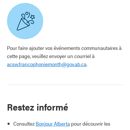
Pour faire ajouter vos événements communautaires à
cette page, veuillez envoyer un courriel à
acsw.francophoniemonth@gov.ab.ca
.
Restez informé
Consultez
Bonjour Alberta
pour découvrir les