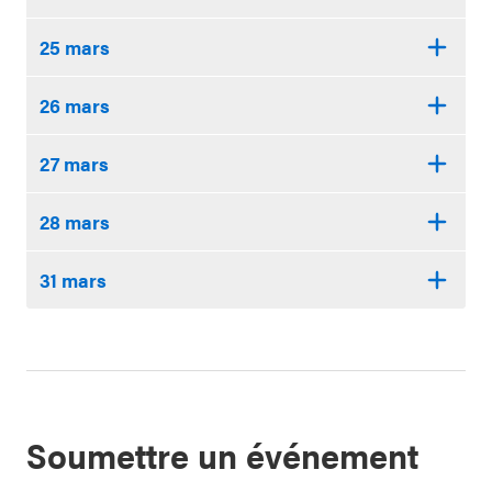
25 mars
26 mars
27 mars
28 mars
31 mars
Soumettre un événement