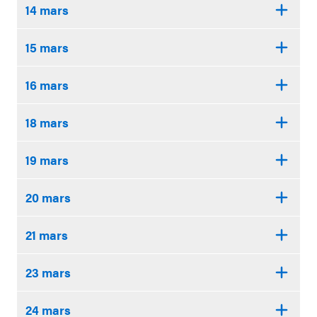
14 mars
15 mars
16 mars
18 mars
19 mars
20 mars
21 mars
23 mars
24 mars