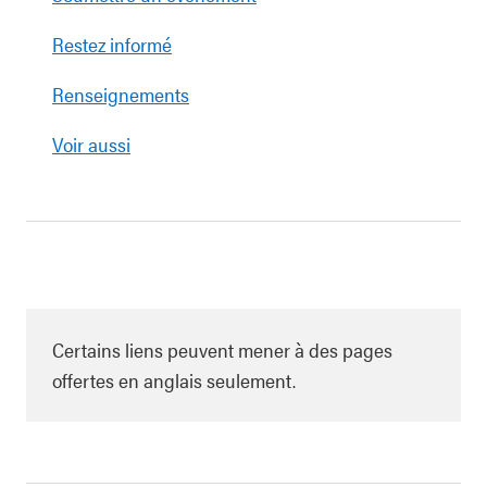
Restez informé
Renseignements
Voir aussi
Certains liens peuvent mener à des pages
offertes en anglais seulement.