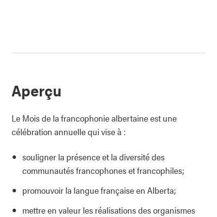
Aperçu
Le Mois de la francophonie albertaine est une
célébration annuelle qui vise à :
souligner la présence et la diversité des
communautés francophones et francophiles;
promouvoir la langue française en Alberta;
mettre en valeur les réalisations des organismes