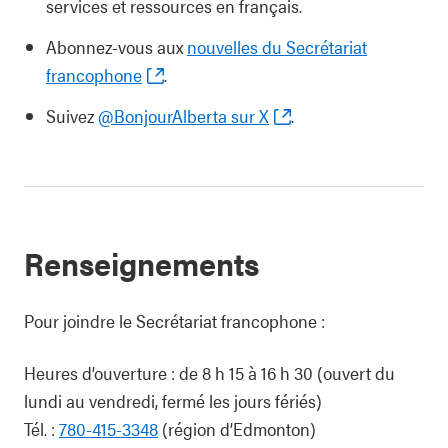
services et ressources en français.
Abonnez-vous aux
nouvelles du Secrétariat
francophone
.
Suivez
@BonjourAlberta sur X
.
Renseignements
Pour joindre le Secrétariat francophone :
Heures d’ouverture : de 8 h 15 à 16 h 30 (ouvert du
lundi au vendredi, fermé les jours fériés)
Tél. :
780-415-3348
(région d’Edmonton)