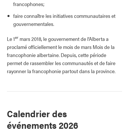
francophones;
faire connaître les initiatives communautaires et
gouvernementales.
er
Le 1
mars 2018, le gouvernement de l’Alberta a
proclamé officiellement le mois de mars Mois de la
francophonie albertaine. Depuis, cette période
permet de rassembler les communautés et de faire
rayonner la francophonie partout dans la province.
Calendrier des
événements 2026