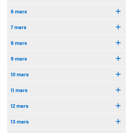
6 mars
7 mars
8 mars
9 mars
10 mars
11 mars
12 mars
13 mars