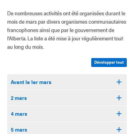
De nombreuses activités ont été organisées durant le
mois de mars par divers organismes communautaires
francophones ainsi que par le gouvernement de
l’Alberta. La liste a été mise à jour régulièrement tout
au long du mois.
Développer tout
Avant le 1er mars
2 mars
4 mars
5 mars