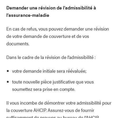
Demander une révision de l’admissibilité à
l’assurance-maladie
En cas de refus, vous pouvez demander une révision
de votre demande de couverture et de vos
documents.
Dans le cadre de la révision de l’admissibilité :
votre demande initiale sera réévaluée;
toute nouvelle pièce justificative que vous
soumettez sera prise en compte.
Il vous incombe de démontrer votre admissibilité pour
la couverture AHCIP. Assurez-vous de fournir
suffisamment de preuves au bureau de l’AHCIP.