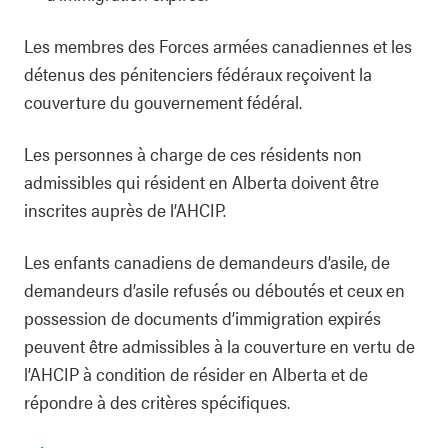
Les membres des Forces armées canadiennes et les
détenus des pénitenciers fédéraux reçoivent la
couverture du gouvernement fédéral.
Les personnes à charge de ces résidents non
admissibles qui résident en Alberta doivent être
inscrites auprès de l’AHCIP.
Les enfants canadiens de demandeurs d’asile, de
demandeurs d’asile refusés ou déboutés et ceux en
possession de documents d’immigration expirés
peuvent être admissibles à la couverture en vertu de
l’AHCIP à condition de résider en Alberta et de
répondre à des critères spécifiques.