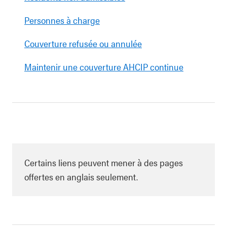
Personnes à charge
Couverture refusée ou annulée
Maintenir une couverture AHCIP continue
Certains liens peuvent mener à des pages
offertes en anglais seulement.