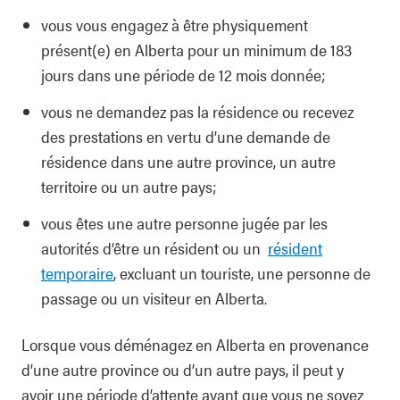
vous vous engagez à être physiquement
présent(e) en Alberta pour un minimum de 183
jours dans une période de 12 mois donnée;
vous ne demandez pas la résidence ou recevez
des prestations en vertu d’une demande de
résidence dans une autre province, un autre
territoire ou un autre pays;
vous êtes une autre personne jugée par les
autorités d’être un résident ou un
résident
temporaire
, excluant un touriste, une personne de
passage ou un visiteur en Alberta.
Lorsque vous déménagez en Alberta en provenance
d’une autre province ou d’un autre pays, il peut y
avoir une période d’attente avant que vous ne soyez