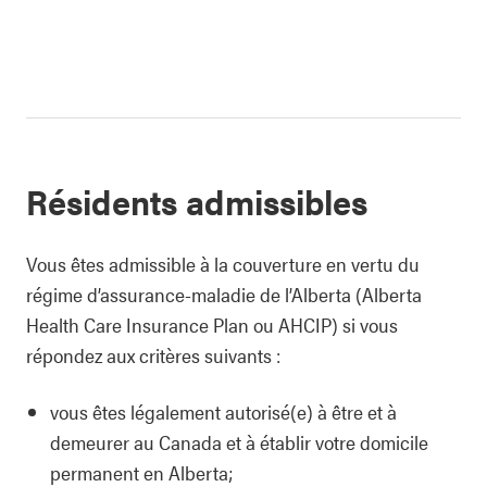
Résidents admissibles
Vous êtes admissible à la couverture en vertu du
régime d’assurance-maladie de l’Alberta (Alberta
Health Care Insurance Plan ou AHCIP) si vous
répondez aux critères suivants :
vous êtes légalement autorisé(e) à être et à
demeurer au Canada et à établir votre domicile
permanent en Alberta;