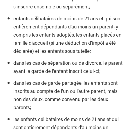
s’inscrire ensemble ou séparément;
enfants célibataires de moins de 21 ans et qui sont
entièrement dépendants d’au moins un parent, y
compris les enfants adoptés, les enfants placés en
famille d’accueil (si une déduction d’impôt a été
déclarée) et les enfants sous tutelle;
dans les cas de séparation ou de divorce, le parent
ayant la garde de l’enfant inscrit celui-ci;
dans les cas de garde partagée, les enfants sont
inscrits au compte de l’un ou l’autre parent, mais
non des deux, comme convenu par les deux
parents;
les enfants célibataires de moins de 21 ans et qui
sont entièrement dépendants d’au moins un