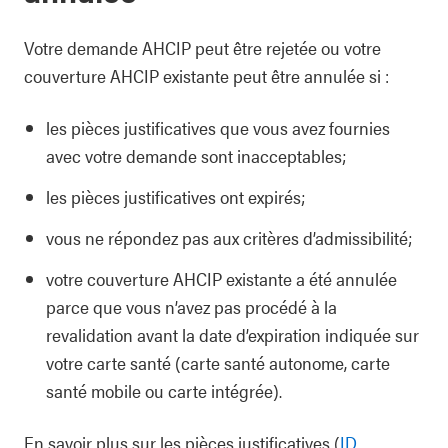
Votre demande AHCIP peut être rejetée ou votre
couverture AHCIP existante peut être annulée si :
les pièces justificatives que vous avez fournies
avec votre demande sont inacceptables;
les pièces justificatives ont expirés;
vous ne répondez pas aux critères d’admissibilité;
votre couverture AHCIP existante a été annulée
parce que vous n’avez pas procédé à la
revalidation avant la date d’expiration indiquée sur
votre carte santé (carte santé autonome, carte
santé mobile ou carte intégrée).
En savoir plus sur les pièces justificatives (
ID