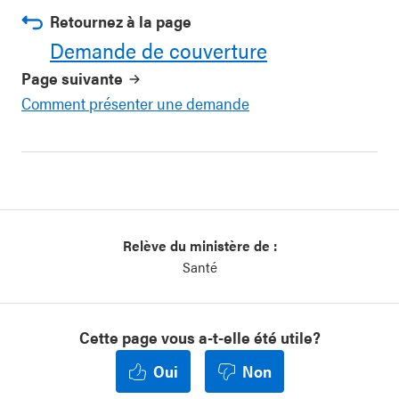
Retournez à la page
Demande de couverture
Page suivante
Comment présenter une demande
Relève du ministère de :
Santé
Cette page vous a-t-elle été utile?
Oui
Non