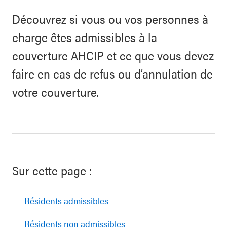
Découvrez si vous ou vos personnes à
charge êtes admissibles à la
couverture AHCIP et ce que vous devez
faire en cas de refus ou d’annulation de
votre couverture.
Sur cette page :
Résidents admissibles
Résidents non admissibles