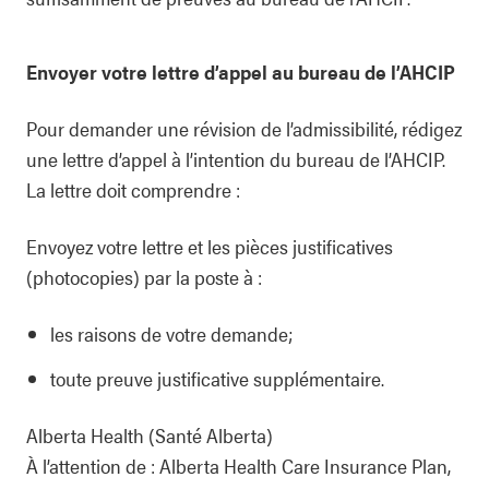
Envoyer votre lettre d’appel au bureau de l’AHCIP
Pour demander une révision de l’admissibilité, rédigez
une lettre d’appel à l’intention du bureau de l’AHCIP.
La lettre doit comprendre :
Envoyez votre lettre et les pièces justificatives
(photocopies) par la poste à :
les raisons de votre demande;
toute preuve justificative supplémentaire.
Alberta Health (Santé Alberta)
À l’attention de : Alberta Health Care Insurance Plan,