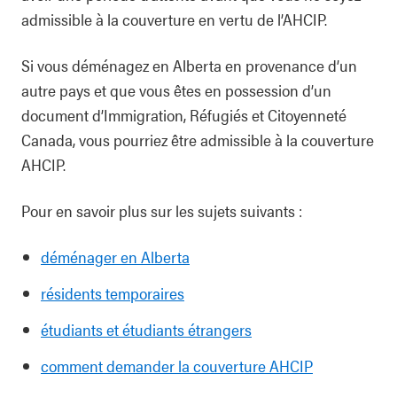
admissible à la couverture en vertu de l’AHCIP.
Si vous déménagez en Alberta en provenance d’un
autre pays et que vous êtes en possession d’un
document d’Immigration, Réfugiés et Citoyenneté
Canada, vous pourriez être admissible à la couverture
AHCIP.
Pour en savoir plus sur les sujets suivants :
déménager en Alberta
résidents temporaires
étudiants et étudiants étrangers
comment demander la couverture AHCIP