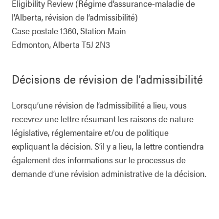
Eligibility Review (Régime d’assurance-maladie de
l’Alberta, révision de l’admissibilité)
Case postale 1360, Station Main
Edmonton, Alberta T5J 2N3
Décisions de révision de l’admissibilité
Lorsqu’une révision de l’admissibilité a lieu, vous
recevrez une lettre résumant les raisons de nature
législative, réglementaire et/ou de politique
expliquant la décision. S’il y a lieu, la lettre contiendra
également des informations sur le processus de
demande d’une révision administrative de la décision.