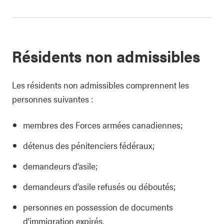
Résidents non admissibles
Les résidents non admissibles comprennent les
personnes suivantes :
membres des Forces armées canadiennes;
détenus des pénitenciers fédéraux;
demandeurs d’asile;
demandeurs d’asile refusés ou déboutés;
personnes en possession de documents
d’immigration expirés.