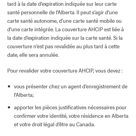
tard à la date d’expiration indiquée sur leur carte
santé personnelle de l’Alberta. Il peut s’agir d’une
carte santé autonome, d’une carte santé mobile ou
d’une carte intégrée. La couverture AHCIP est liée à
la date d’expiration indiquée sur la carte santé. Si la
couverture n’est pas revalidée au plus tard à cette
date, elle sera annulée.
Pour revalider votre couverture AHCIP, vous devez :
vous présenter chez un agent d’enregistrement de
l’Alberta;
apporter les pièces justificatives nécessaires pour
confirmer votre identité, votre résidence en Alberta
et votre droit légal d’être au Canada.