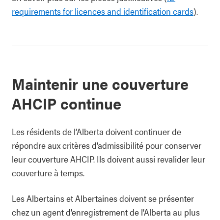
requirements for licences and identification cards
).
Maintenir une couverture
AHCIP continue
Les résidents de l’Alberta doivent continuer de
répondre aux critères d’admissibilité pour conserver
leur couverture AHCIP. Ils doivent aussi revalider leur
couverture à temps.
Les Albertains et Albertaines doivent se présenter
chez un agent d’enregistrement de l’Alberta au plus