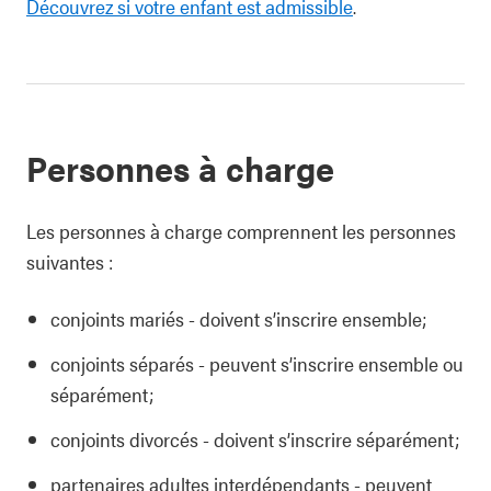
Découvrez si votre enfant est admissible
.
Personnes à charge
Les personnes à charge comprennent les personnes
suivantes :
conjoints mariés - doivent s’inscrire ensemble;
conjoints séparés - peuvent s’inscrire ensemble ou
séparément;
conjoints divorcés - doivent s’inscrire séparément;
partenaires adultes interdépendants - peuvent