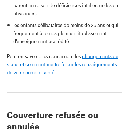
parent en raison de déficiences intellectuelles ou
physiques;
les enfants célibataires de moins de 25 ans et qui
fréquentent à temps plein un établissement
d’enseignement accrédité.
Pour en savoir plus concernant les
changements de
statut et comment mettre à jour les renseignements
de votre compte santé
.
Couverture refusée ou
annulée