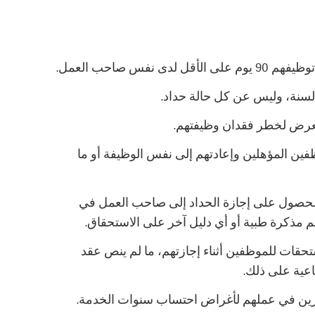
فس صاحب العمل.
لتعرض لخطر فقدان وظيفتهم.
ين المؤهلين وإعادتهم إلى نفس الوظيفة أو ما
لحصول على إجازة الحداد إلى صاحب العمل في
مذكرة طبية أو أي دليل آخر على الاستحقاق.
حقات للموظفين أثناء إجازتهم، ما لم ينص عقد
اعية على ذلك.
مرين في عملهم لأغراض احتساب سنوات الخدمة.