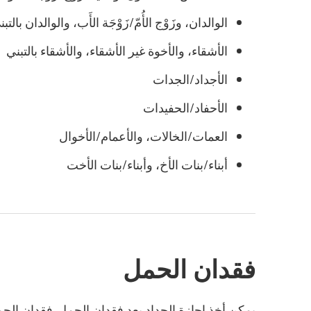
الوالدان، وزَوْج الأُمّ/زَوْجَة الأَب، والوالدان بالتب
الأشقاء، والأخوة غير الأشقاء، والأشقاء بالتبني
الأجداد/الجدات
الأحفاد/الحفيدات
العمات/الخالات، والأعمام/الأخوال
أبناء/بنات الأخ، وأبناء/بنات الأخت
فقدان الحمل
يمكن أخذ إجازة الحداد بعد فقدان الحمل. فقدان الحم