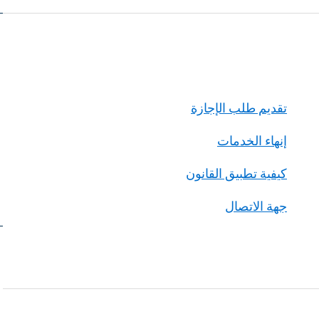
تقديم طلب الإجازة
إنهاء الخدمات
كيفية تطبيق القانون
جهة الاتصال