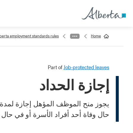
berta employment standards rules
Home
Part of
Job-protected leaves
إجازة الحداد
حال وفاة أحد أفراد الأسرة أو في حال 