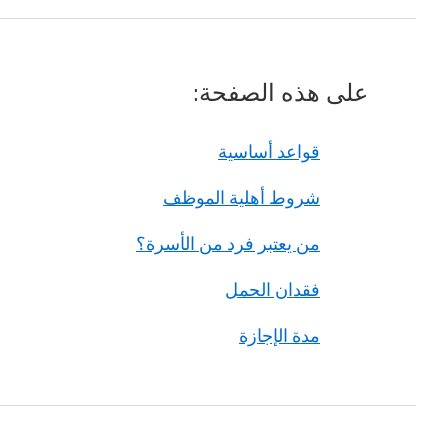
على هذه الصفحة:
قواعد أساسية
شروط أهلية الموظف
من يعتبر فرد من الأسرة؟
فقدان الحمل
مدة الإجازة