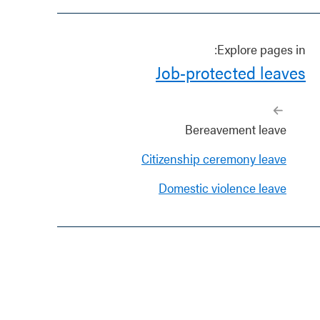
Explore pages in:
Job-protected leaves
Bereavement leave
Citizenship ceremony leave
Domestic violence leave