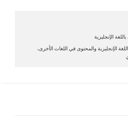
للغة الإنجليزية
غة الإنجليزية والمحتوى في اللغات الأخرى،
ي