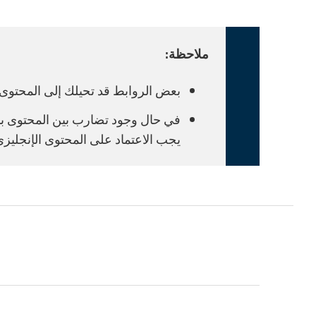
ملاحظة:
بعض الروابط قد تحيلك إلى المحتوى با
في حال وجود تضارب بين المحتوى بالل
يجب الاعتماد على المحتوى الإنجليز