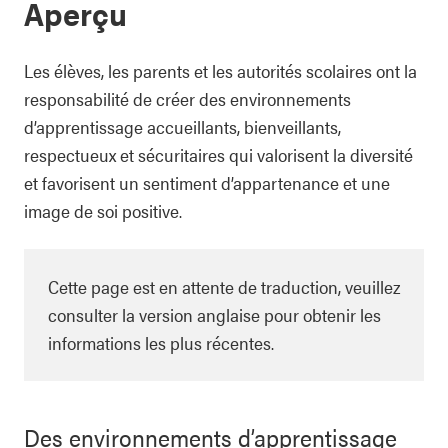
Aperçu
Les élèves, les parents et les autorités scolaires ont la
responsabilité de créer des environnements
d’apprentissage accueillants, bienveillants,
respectueux et sécuritaires qui valorisent la diversité
et favorisent un sentiment d’appartenance et une
image de soi positive.
Cette page est en attente de traduction, veuillez
consulter la version anglaise pour obtenir les
informations les plus récentes.
Des environnements d’apprentissage