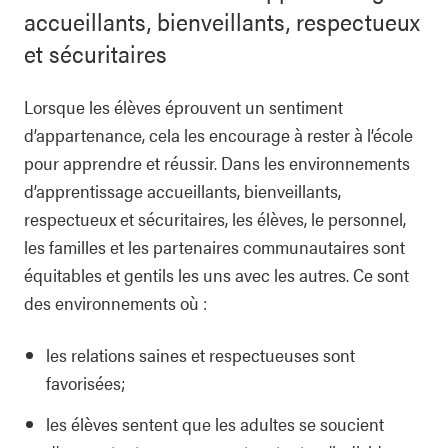
accueillants, bienveillants, respectueux
et sécuritaires
Lorsque les élèves éprouvent un sentiment
d’appartenance, cela les encourage à rester à l’école
pour apprendre et réussir. Dans les environnements
d’apprentissage accueillants, bienveillants,
respectueux et sécuritaires, les élèves, le personnel,
les familles et les partenaires communautaires sont
équitables et gentils les uns avec les autres. Ce sont
des environnements où :
les relations saines et respectueuses sont
favorisées;
les élèves sentent que les adultes se soucient