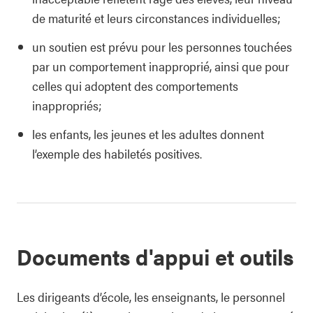
de maturité et leurs circonstances individuelles;
un soutien est prévu pour les personnes touchées
par un comportement inapproprié, ainsi que pour
celles qui adoptent des comportements
inappropriés;
les enfants, les jeunes et les adultes donnent
l’exemple des habiletés positives.
Documents d'appui et outils
Les dirigeants d’école, les enseignants, le personnel