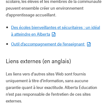
scolaire, les élèves et les membres de la communauté
peuvent ensemble créer un environnement
d’apprentissage accueillant.
Des écoles bienveillantes et sécuritaires : un idéal
à atteindre en Alberta
Outil d’accompagnement de l’enseignant
Liens externes (en anglais)
Les liens vers d'autres sites Web sont fournis
uniquement à titre d'information, sans aucune
garantie quant à leur exactitude. Alberta Education
n'est pas responsable de l'entretien de ces sites
externes.