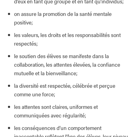
d’eux en tant que groupe et en tant qu’individus;
on assure la promotion de la santé mentale
positive;
les valeurs, les droits et les responsabilités sont
respectés;
le soutien des élèves se manifeste dans la
collaboration, les attentes élevées, la confiance
mutuelle et la bienveillance;
la diversité est respectée, célébrée et perçue
comme une force;
les attentes sont claires, uniformes et
communiquées avec régularité;
les conséquences d’un comportement
inacceptable reflètent l’âge des élèves, leur niveau