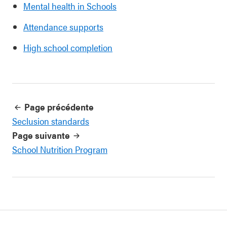
Mental health in Schools
Attendance supports
High school completion
Page précédente
Seclusion standards
Page suivante
School Nutrition Program