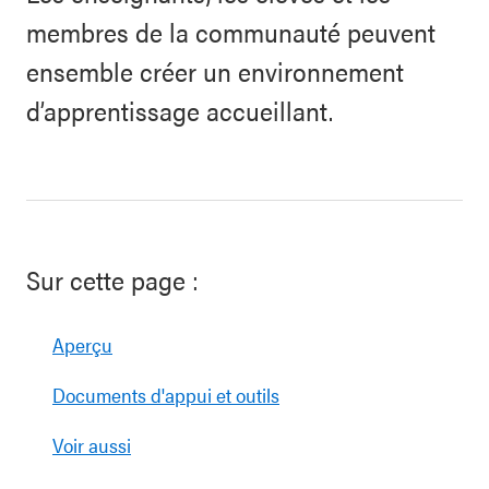
membres de la communauté peuvent
ensemble créer un environnement
d’apprentissage accueillant.
Sur cette page :
Aperçu
Documents d'appui et outils
Voir aussi