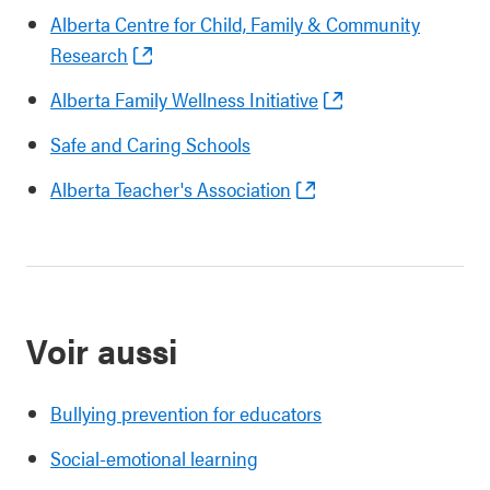
Alberta Centre for Child, Family & Community
Research
Alberta Family Wellness Initiative
Safe and Caring Schools
Alberta Teacher's Association
Voir aussi
Bullying prevention for educators
Social-emotional learning