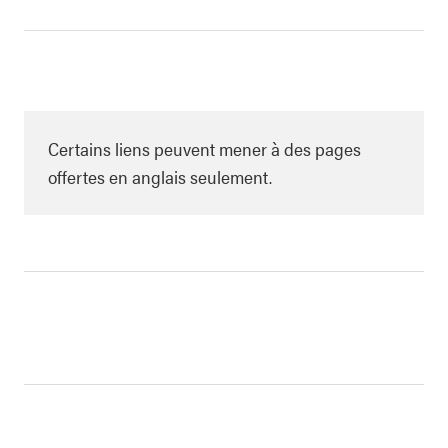
Certains liens peuvent mener à des pages
offertes en anglais seulement.