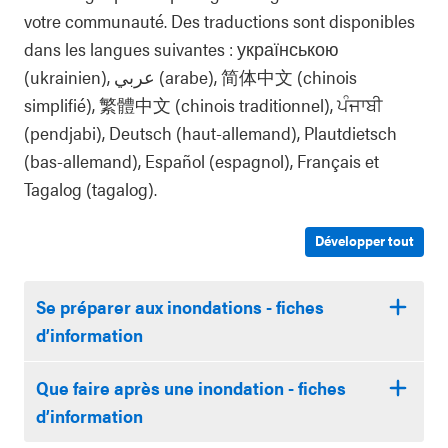
votre communauté. Des traductions sont disponibles
dans les langues suivantes : українською
(ukrainien), عربي (arabe), 简体中文 (chinois
simplifié), 繁體中文 (chinois traditionnel), ਪੰਜਾਬੀ
(pendjabi), Deutsch (haut-allemand), Plautdietsch
(bas-allemand), Español (espagnol), Français et
Tagalog (tagalog).
Développer tout
Se préparer aux inondations - fiches
d’information
Que faire après une inondation - fiches
d’information