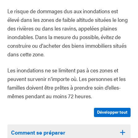
Le risque de dommages dus aux inondations est
élevé dans les zones de faible altitude situées le long
des rivières ou dans les ravins, appelées plaines
inondables. Dans la mesure du possible, évitez de
construire ou d'acheter des biens immobiliers situés
dans cette zone.
Les inondations ne se limitent pas à ces zones et
peuvent survenir n'importe où. Les personnes et les
familles doivent être prêtes à prendre soin d'elles-
mêmes pendant au moins 72 heures.
Développer tout
Comment se préparer