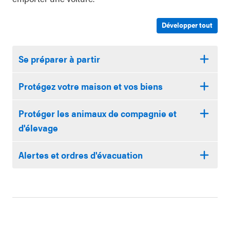
Développer tout
Se préparer à partir
Protégez votre maison et vos biens
Protéger les animaux de compagnie et
d'élevage
Alertes et ordres d'évacuation