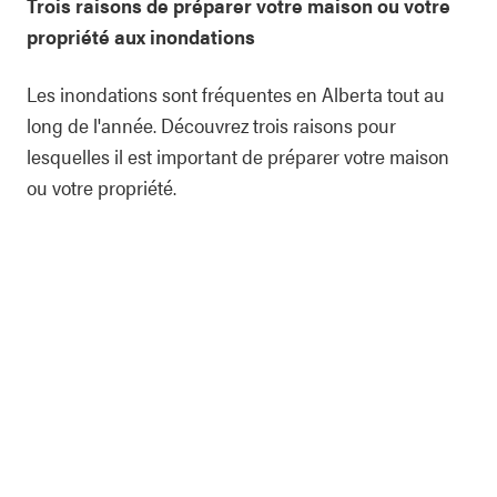
Trois raisons de préparer votre maison ou votre
propriété aux inondations
Les inondations sont fréquentes en Alberta tout au
long de l'année. Découvrez trois raisons pour
lesquelles il est important de préparer votre maison
ou votre propriété.