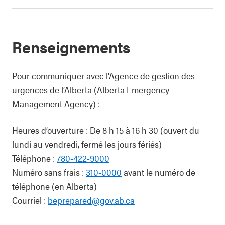
Renseignements
Pour communiquer avec l’Agence de gestion des
urgences de l’Alberta (Alberta Emergency
Management Agency) :
Heures d’ouverture : De 8 h 15 à 16 h 30 (ouvert du
lundi au vendredi, fermé les jours fériés)
Téléphone :
780-422-9000
Numéro sans frais :
310-0000
avant le numéro de
téléphone (en Alberta)
Courriel :
beprepared@gov.ab.ca