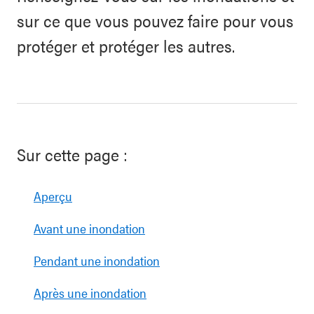
sur ce que vous pouvez faire pour vous
protéger et protéger les autres.
Sur cette page :
Aperçu
Avant une inondation
Pendant une inondation
Après une inondation