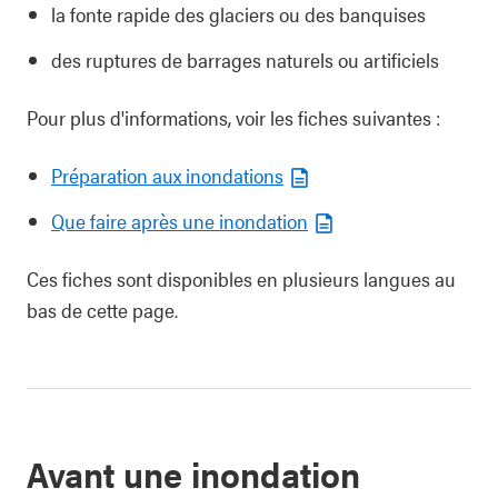
la fonte rapide des glaciers ou des banquises
des ruptures de barrages naturels ou artificiels
Pour plus d'informations, voir les fiches suivantes :
Préparation aux inondations
Que faire après une inondation
Ces fiches sont disponibles en plusieurs langues au
bas de cette page.
Avant une inondation