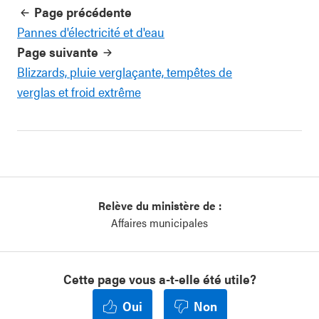
Page précédente
Pannes d'électricité et d'eau
Page suivante
Blizzards, pluie verglaçante, tempêtes de
verglas et froid extrême
Relève du ministère de :
Affaires municipales
Cette page vous a-t-elle été utile?
Oui
Non