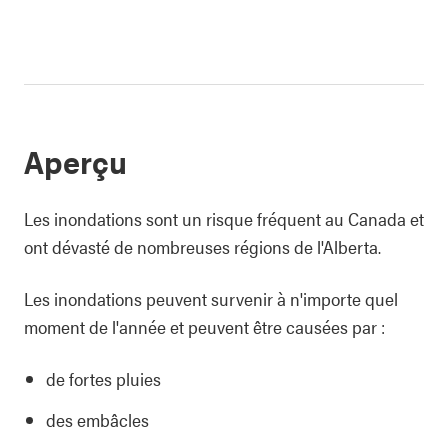
Aperçu
Les inondations sont un risque fréquent au Canada et
ont dévasté de nombreuses régions de l'Alberta.
Les inondations peuvent survenir à n'importe quel
moment de l'année et peuvent être causées par :
de fortes pluies
des embâcles