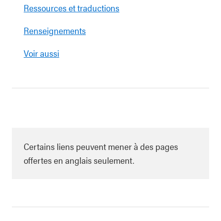
Ressources et traductions
Renseignements
Voir aussi
Certains liens peuvent mener à des pages
offertes en anglais seulement.