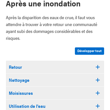
Après une inondation
Après la disparition des eaux de crue, il faut vous
attendre à trouver à votre retour une communauté
ayant subi des dommages considérables et des
risques.
Développer tout
Retour
Nettoyage
Moisissures
Utilisation de l'eau