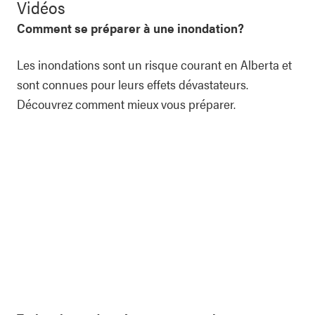
Vidéos
Comment se préparer à une inondation?
Les inondations sont un risque courant en Alberta et
sont connues pour leurs effets dévastateurs.
Découvrez comment mieux vous préparer.