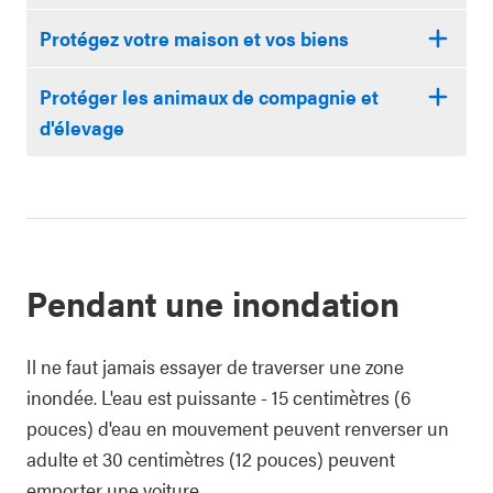
Protégez votre maison et vos biens
Protéger les animaux de compagnie et
d'élevage
Pendant une inondation
Il ne faut jamais essayer de traverser une zone
inondée. L'eau est puissante - 15 centimètres (6
pouces) d'eau en mouvement peuvent renverser un
adulte et 30 centimètres (12 pouces) peuvent
emporter une voiture.