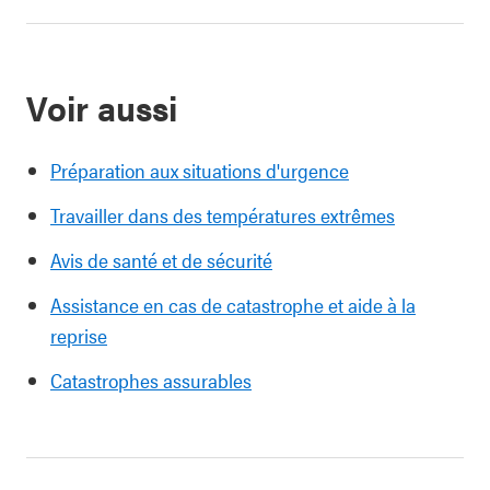
Voir aussi
Préparation aux situations d'urgence
Travailler dans des températures extrêmes
Avis de santé et de sécurité
Assistance en cas de catastrophe et aide à la
reprise
Catastrophes assurables