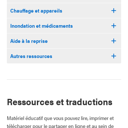
Chauffage et appareils
Inondation et médicaments
Aide à la reprise
Autres ressources
Ressources et traductions
Matériel éducatif que vous pouvez lire, imprimer et
télécharger pour le partager en ligne et au sein de