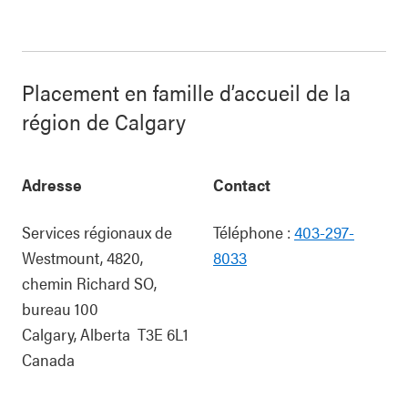
Placement en famille d’accueil de la
région de Calgary
Adresse
Contact
Services régionaux de
Téléphone :
403-297-
Westmount, 4820,
8033
chemin Richard SO,
bureau 100
Calgary
,
Alberta
T3E 6L1
Canada