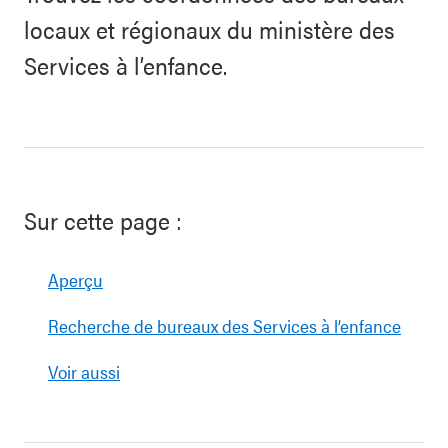
locaux et régionaux du ministère des
Services à l’enfance.
Sur cette page :
Aperçu
Recherche de bureaux des Services à l’enfance
Voir aussi