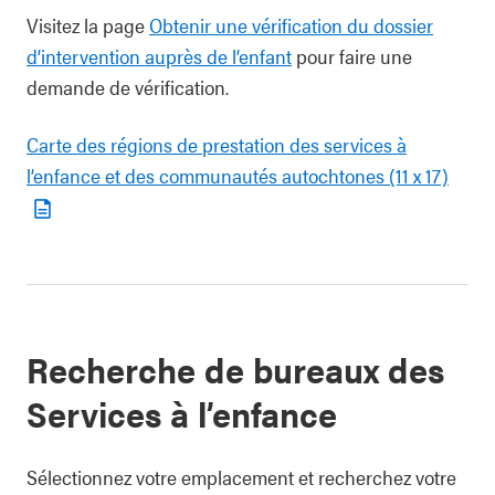
Visitez la page
Obtenir une vérification du dossier
d’intervention auprès de l’enfant
pour faire une
demande de vérification.
Carte des régions de prestation des services à
l’enfance et des communautés autochtones (11 x 17)
Recherche de bureaux des
Services à l’enfance
Sélectionnez votre emplacement et recherchez votre