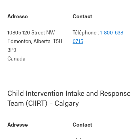
Adresse
Contact
10805 120 Street NW
Téléphone :
1-800-638-
Edmonton
,
Alberta
T5H
0715
3P9
Canada
Child Intervention Intake and Response
Team (CIIRT) – Calgary
Adresse
Contact