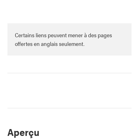
Certains liens peuvent mener à des pages
offertes en anglais seulement.
Aperçu