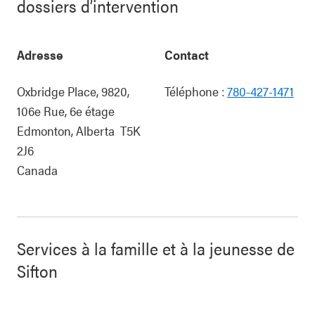
dossiers d’intervention
Adresse
Contact
Oxbridge Place, 9820,
Téléphone :
780-427-1471
106e Rue, 6e étage
Edmonton
,
Alberta
T5K
2J6
Canada
Services à la famille et à la jeunesse de
Sifton