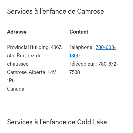
Services à l’enfance de Camrose
Adresse
Contact
Provincial Building, 4867,
Téléphone :
780-608-
50e Rue, rez-de-
1800
chaussée
Télécopieur :
780-672-
Camrose
,
Alberta
T4V
7538
1P6
Canada
Services à l’enfance de Cold Lake