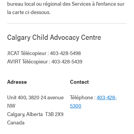
bureau local ou régional des Services à l’enfance sur
la carte ci-dessous.
Calgary Child Advocacy Centre
JICAT Télécopieur : 403-428-5498
AVIRT Télécopieur : 403-428-5439
Adresse
Contact
Unit 400, 3820 24 avenue
Téléphone :
403-428-
NW
5300
Calgary
,
Alberta
T3B 2X9
Canada