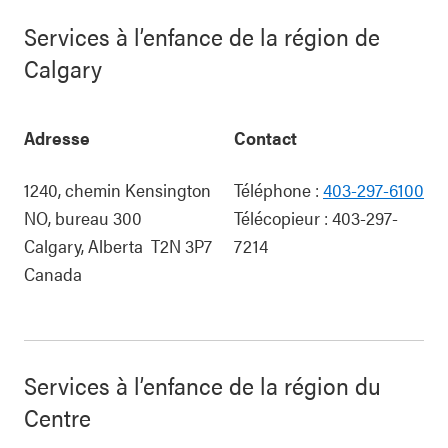
Services à l’enfance de la région de
Calgary
Adresse
Contact
1240, chemin Kensington
Téléphone :
403-297-6100
NO, bureau 300
Télécopieur :
403-297-
Calgary
,
Alberta
T2N 3P7
7214
Canada
Services à l’enfance de la région du
Centre