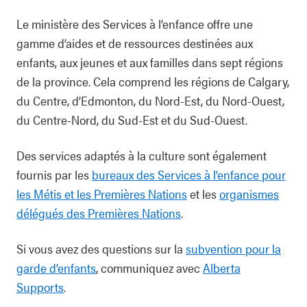
Le ministère des Services à l’enfance offre une
gamme d’aides et de ressources destinées aux
enfants, aux jeunes et aux familles dans sept régions
de la province. Cela comprend les régions de Calgary,
du Centre, d’Edmonton, du Nord-Est, du Nord-Ouest,
du Centre-Nord, du Sud-Est et du Sud-Ouest.
Des services adaptés à la culture sont également
fournis par les
bureaux des Services à l’enfance pour
les Métis et les Premières Nations
et les
organismes
délégués des Premières Nations
.
Si vous avez des questions sur la
subvention pour la
garde d’enfants
, communiquez avec
Alberta
Supports
.