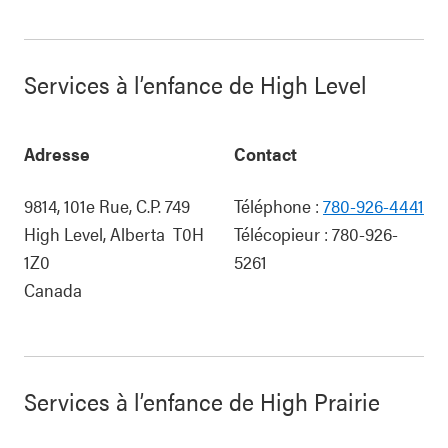
Services à l’enfance de High Level
Adresse
Contact
9814, 101e Rue, C.P. 749
Téléphone :
780-926-4441
High Level
,
Alberta
T0H
Télécopieur :
780-926-
1Z0
5261
Canada
Services à l’enfance de High Prairie