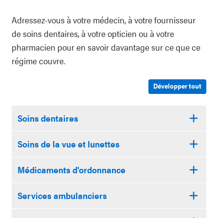
Adressez-vous à votre médecin, à votre fournisseur
de soins dentaires, à votre opticien ou à votre
pharmacien pour en savoir davantage sur ce que ce
régime couvre.
Développer tout
Soins dentaires
Soins de la vue et lunettes
Médicaments d'ordonnance
Services ambulanciers