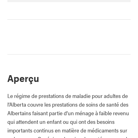
Aperçu
Le régime de prestations de maladie pour adultes de
l’Alberta couvre les prestations de soins de santé des
Albertains faisant partie d’un ménage à faible revenu
qui attendent un enfant ou qui ont des besoins
importants continus en matière de médicaments sur