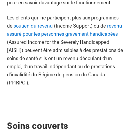
pour en savoir davantage sur le fonctionnement.
Les clients qui ne participent plus aux programmes
de
soutien du revenu
(Income Support) ou de
revenu
assuré pour les personnes gravement handicapées
(Assured Income for the Severely Handicapped
[AISH]) peuvent être admissibles à des prestations de
soins de santé s’ils ont un revenu découlant d’un
emploi, d’un travail indépendant ou de prestations
d’invalidité du Régime de pension du Canada
(PPIRPC ).
Soins couverts