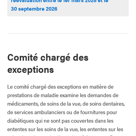
30 septembre 2026
Comité chargé des
exceptions
Le comité chargé des exceptions en matière de
prestations de maladie examine les demandes de
médicaments, de soins de la vue, de soins dentaires,
de services ambulanciers ou de fournitures pour
diabétiques qui ne sont pas couvertes dans les
ententes sur les soins de la vue, les ententes sur les