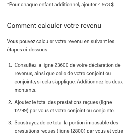
*Pour chaque enfant additionnel, ajouter 4 973 $
Comment calculer votre revenu
Vous pouvez calculer votre revenu en suivant les
étapes ci-dessous :
Consultez la ligne 23600 de votre déclaration de
revenus, ainsi que celle de votre conjoint ou
conjointe, si cela s’applique. Additionnez les deux
montants.
Ajoutez le total des prestations reçues (ligne
12799) par vous et votre conjoint ou conjointe.
Soustrayez de ce total la portion imposable des
prestations reçues (ligne 12800) par vous et votre