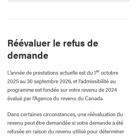
Réévaluer le refus de
demande
er
L’année de prestations actuelle est du 1
octobre
2025 au 30 septembre 2026, et l’admissibilité au
programme est fondée sur votre revenu de 2024
évalué par l’Agence du revenu du Canada.
Dans certaines circonstances, une réévaluation du
revenu peut être demandée si votre demande a été
refusée en raison du revenu utilisé pour déterminer