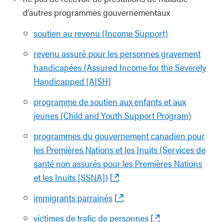
d’autres programmes gouvernementaux
soutien au revenu (Income Support)
revenu assuré pour les personnes gravement
handicapées (Assured Income for the Severely
Handicapped [AISH]
programme de soutien aux enfants et aux
jeunes (Child and Youth Support Program)
programmes du gouvernement canadien pour
les Premières Nations et les Inuits (Services de
santé non assurés pour les Premières Nations
et les Inuits [SSNA])
immigrants parrainés
victimes de trafic de personnes