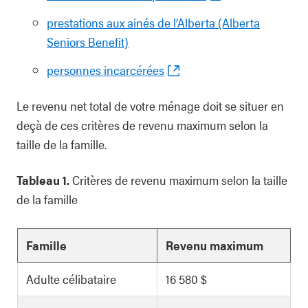
prestations aux ainés de l’Alberta (Alberta
Seniors Benefit)
personnes incarcérées
Le revenu net total de votre ménage doit se situer en
deçà de ces critères de revenu maximum selon la
taille de la famille.
Tableau 1.
Critères de revenu maximum selon la taille
de la famille
Famille
Revenu maximum
Adulte célibataire
16 580 $