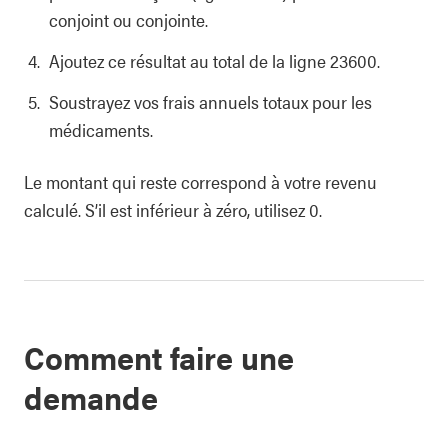
conjoint ou conjointe.
Ajoutez ce résultat au total de la ligne 23600.
Soustrayez vos frais annuels totaux pour les
médicaments.
Le montant qui reste correspond à votre revenu
calculé. S’il est inférieur à zéro, utilisez 0.
Comment faire une
demande