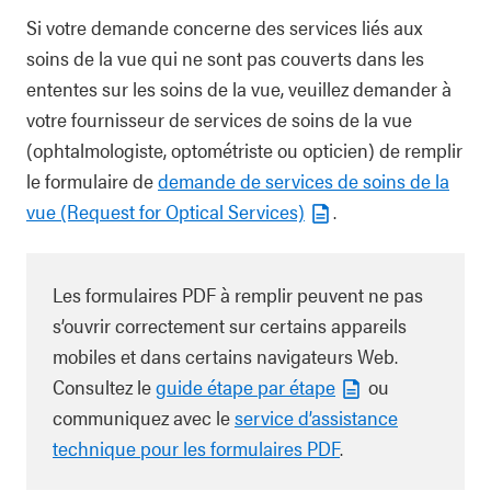
Si votre demande concerne des services liés aux
soins de la vue qui ne sont pas couverts dans les
ententes sur les soins de la vue, veuillez demander à
votre fournisseur de services de soins de la vue
(ophtalmologiste, optométriste ou opticien) de remplir
le formulaire de
demande de services de soins de la
vue (Request for Optical Services)
.
Les formulaires PDF à remplir peuvent ne pas
s’ouvrir correctement sur certains appareils
mobiles et dans certains navigateurs Web.
Consultez le
guide étape par étape
ou
communiquez avec le
service d’assistance
technique pour les formulaires PDF
.