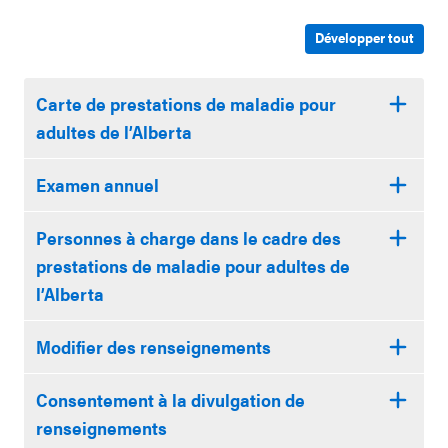
Développer tout
Carte de prestations de maladie pour
adultes de l’Alberta
Examen annuel
Personnes à charge dans le cadre des
prestations de maladie pour adultes de
l’Alberta
Modifier des renseignements
Consentement à la divulgation de
renseignements