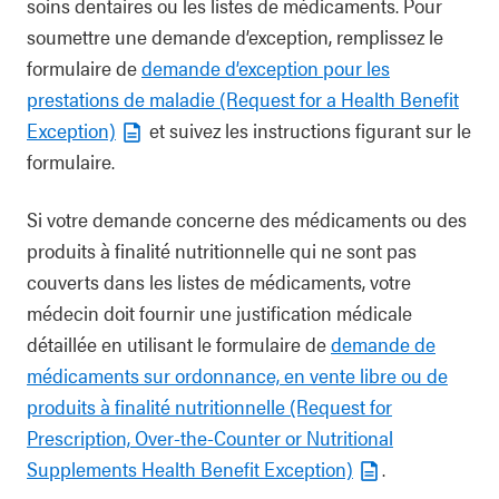
soins dentaires ou les listes de médicaments. Pour
soumettre une demande d’exception, remplissez le
formulaire de
demande d’exception pour les
prestations de maladie (Request for a Health Benefit
Exception)
et suivez les instructions figurant sur le
formulaire.
Si votre demande concerne des médicaments ou des
produits à finalité nutritionnelle qui ne sont pas
couverts dans les listes de médicaments, votre
médecin doit fournir une justification médicale
détaillée en utilisant le formulaire de
demande de
médicaments sur ordonnance, en vente libre ou de
produits à finalité nutritionnelle (Request for
Prescription, Over-the-Counter or Nutritional
Supplements Health Benefit Exception)
.