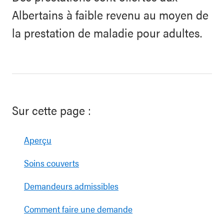
Albertains à faible revenu au moyen de
la prestation de maladie pour adultes.
Sur cette page :
Aperçu
Soins couverts
Demandeurs admissibles
Comment faire une demande