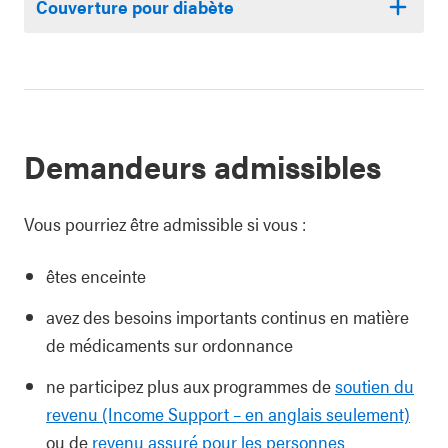
Couverture pour diabète
Demandeurs admissibles
Vous pourriez être admissible si vous :
êtes enceinte
avez des besoins importants continus en matière
de médicaments sur ordonnance
ne participez plus aux programmes de
soutien du
revenu (Income Support – en anglais seulement)
ou de
revenu assuré pour les personnes