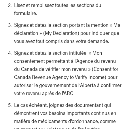
Lisez et remplissez toutes les sections du
formulaire.
Signez et datez la section portant la mention « Ma
déclaration » (My Declaration) pour indiquer que
vous avez tout compris dans votre demande.
Signez et datez la section intitulée « Mon
consentement permettant à l’Agence du revenu
du Canada de vérifier mon revenu » (Consent for
Canada Revenue Agency to Verify Income) pour
autoriser le gouvernement de l’Alberta à confirmer
votre revenu après de l’ARC
Le cas échéant, joignez des documentant qui
démontrent vos besoins importants continus en
matière de médicaments d’ordonnance, comme
un rapport sur l’historique de l’exécution