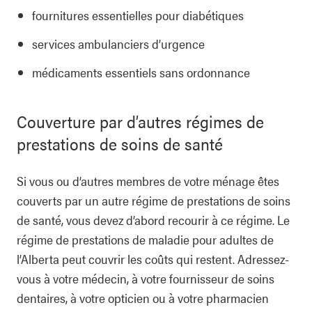
fournitures essentielles pour diabétiques
services ambulanciers d’urgence
médicaments essentiels sans ordonnance
Couverture par d’autres régimes de
prestations de soins de santé
Si vous ou d’autres membres de votre ménage êtes
couverts par un autre régime de prestations de soins
de santé, vous devez d’abord recourir à ce régime. Le
régime de prestations de maladie pour adultes de
l’Alberta peut couvrir les coûts qui restent. Adressez-
vous à votre médecin, à votre fournisseur de soins
dentaires, à votre opticien ou à votre pharmacien