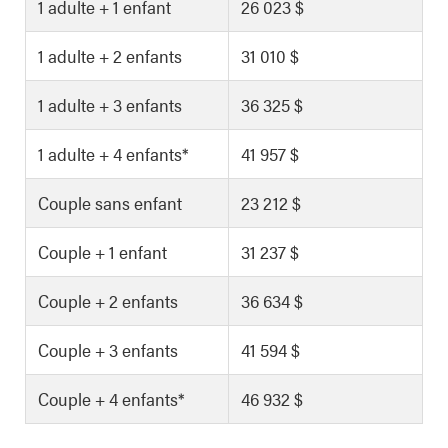
1 adulte + 1 enfant
26 023 $
1 adulte + 2 enfants
31 010 $
1 adulte + 3 enfants
36 325 $
1 adulte + 4 enfants*
41 957 $
Couple sans enfant
23 212 $
Couple + 1 enfant
31 237 $
Couple + 2 enfants
36 634 $
Couple + 3 enfants
41 594 $
Couple + 4 enfants*
46 932 $