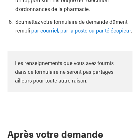
d’ordonnances de la pharmacie.
Soumettez votre formulaire de demande dûment
rempli
par courriel, par la poste ou par télécopieur
.
Les renseignements que vous avez fournis
dans ce formulaire ne seront pas partagés
ailleurs pour toute autre raison.
Après votre demande