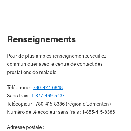
Renseignements
Pour de plus amples renseignements, veuillez
communiquer avec le centre de contact des
prestations de maladie :
Téléphone :
780-427-6848
Sans frais :
1-877-469-5437
Télécopieur : 780-415-8386 (région d’Edmonton)
Numéro de télécopieur sans frais : 1-855-415-8386
Adresse postale :