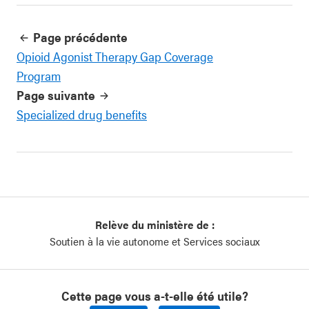
Page précédente
Opioid Agonist Therapy Gap Coverage
Program
Page suivante
Specialized drug benefits
Relève du ministère de :
Soutien à la vie autonome et Services sociaux
Cette page vous a-t-elle été utile?