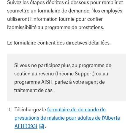
Suivez les étapes décrites ci-dessous pour remplir et
soumettre un formulaire de demande. Nos employés
utiliseront l’information fournie pour confier
l’admissibilité au programme de prestations.
Le formulaire contient des directives détaillées.
Si vous ne participez plus au programme de
soutien au revenu (Income Support) ou au
programme AISH, parlez à votre agent de
traitement de cas.
Téléchargez le
formulaire de demande de
prestations de maladie pour adultes de l’Alberta
AEHB3931
.