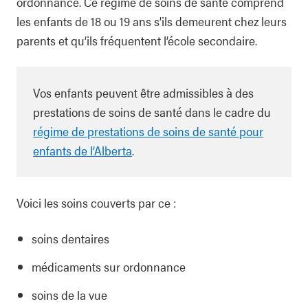
ordonnance. Ce régime de soins de santé comprend
les enfants de 18 ou 19 ans s’ils demeurent chez leurs
parents et qu’ils fréquentent l’école secondaire.
Vos enfants peuvent être admissibles à des
prestations de soins de santé dans le cadre du
régime de prestations de soins de santé pour
enfants de l’Alberta
.
Voici les soins couverts par ce :
soins dentaires
médicaments sur ordonnance
soins de la vue