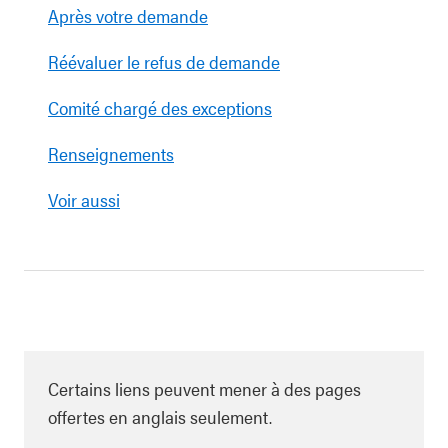
Après votre demande
Réévaluer le refus de demande
Comité chargé des exceptions
Renseignements
Voir aussi
Certains liens peuvent mener à des pages
offertes en anglais seulement.