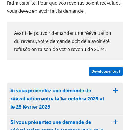
l’admissibilité. Pour que vos revenus soient réévalués,
vous devez en avoir fait la demande.
Avant de pouvoir demander une réévaluation
du revenu, votre demande doit déjà avoir été
refusée en raison de votre revenu de 2024.
Développer tout
Si vous présentez une demande de
réévaluation entre le 1er octobre 2025 et
le 28 février 2026
Si vous présentez une demande de
réévaluation entre le 1er mars 2026 et le