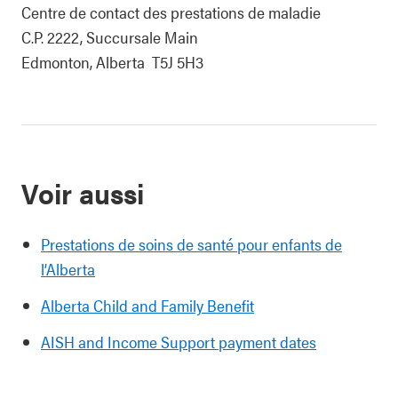
Centre de contact des prestations de maladie
C.P. 2222, Succursale Main
Edmonton, Alberta T5J 5H3
Voir aussi
Prestations de soins de santé pour enfants de
l’Alberta
Alberta Child and Family Benefit
AISH and Income Support payment dates