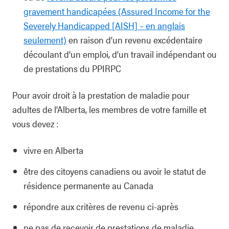
gravement handicapées (Assured Income for the
Severely Handicapped [AISH] – en anglais
seulement)
en raison d’un revenu excédentaire
découlant d’un emploi, d’un travail indépendant ou
de prestations du PPIRPC
Pour avoir droit à la prestation de maladie pour
adultes de l’Alberta, les membres de votre famille et
vous devez :
vivre en Alberta
être des citoyens canadiens ou avoir le statut de
résidence permanente au Canada
répondre aux critères de revenu ci-après
ne pas de recevoir de prestations de maladie