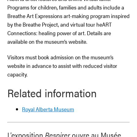
Programs for children, families and adults include a
Breathe Art Expressions art-making program inspired
by the Breathe Project, and virtual tour heART
Connections: healing power of art. Details are
available on the museum’s website.
Visitors must book admission on the museum’s
website in advance to assist with reduced visitor
capacity.
Related information
Royal Alberta Museum
L’exposition
Respirer
ouvre au Musée