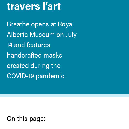
travers l’art
Breathe opens at Royal
Alberta Museum on July
14 and features
handcrafted masks
created during the
COVID-19 pandemic.
On this page: