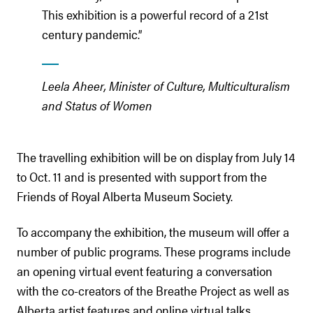
This exhibition is a powerful record of a 21st
century pandemic.”
Leela Aheer, Minister of Culture, Multiculturalism
and Status of Women
The travelling exhibition will be on display from July 14
to Oct. 11 and is presented with support from the
Friends of Royal Alberta Museum Society.
To accompany the exhibition, the museum will offer a
number of public programs. These programs include
an opening virtual event featuring a conversation
with the co-creators of the Breathe Project as well as
Alberta artist features and online virtual talks.