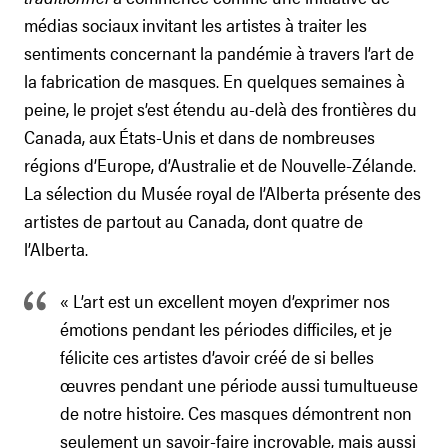
médias sociaux invitant les artistes à traiter les
sentiments concernant la pandémie à travers l’art de
la fabrication de masques. En quelques semaines à
peine, le projet s’est étendu au-delà des frontières du
Canada, aux États-Unis et dans de nombreuses
régions d’Europe, d’Australie et de Nouvelle-Zélande.
La sélection du Musée royal de l’Alberta présente des
artistes de partout au Canada, dont quatre de
l’Alberta.
« L’art est un excellent moyen d’exprimer nos
émotions pendant les périodes difficiles, et je
félicite ces artistes d’avoir créé de si belles
œuvres pendant une période aussi tumultueuse
de notre histoire. Ces masques démontrent non
seulement un savoir-faire incroyable, mais aussi