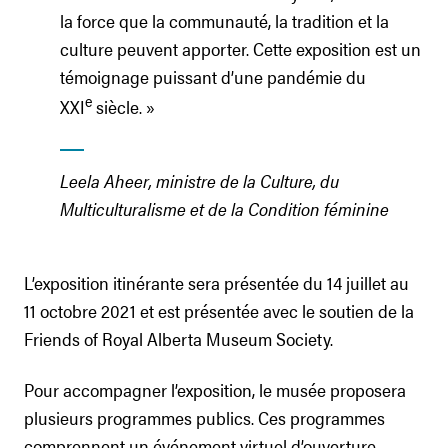
la force que la communauté, la tradition et la
culture peuvent apporter. Cette exposition est un
témoignage puissant d’une pandémie du
e
XXI
siècle. »
Leela Aheer, ministre de la Culture, du
Multiculturalisme et de la Condition féminine
L’exposition itinérante sera présentée du 14 juillet au
11 octobre 2021 et est présentée avec le soutien de la
Friends of Royal Alberta Museum Society.
Pour accompagner l’exposition, le musée proposera
plusieurs programmes publics. Ces programmes
comprennent un événement virtuel d’ouverture