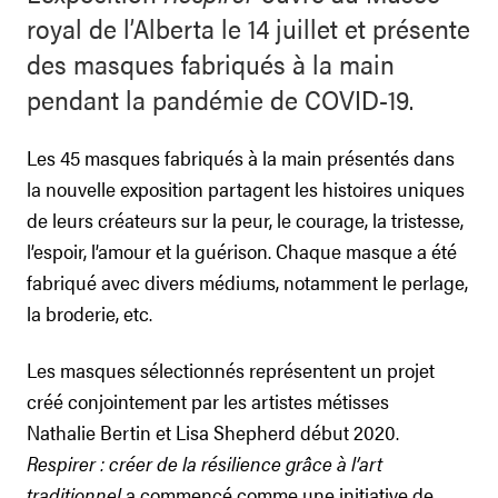
royal de l’Alberta le 14 juillet et présente
des masques fabriqués à la main
pendant la pandémie de COVID-19.
Les 45 masques fabriqués à la main présentés dans
la nouvelle exposition partagent les histoires uniques
de leurs créateurs sur la peur, le courage, la tristesse,
l’espoir, l’amour et la guérison. Chaque masque a été
fabriqué avec divers médiums, notamment le perlage,
la broderie, etc.
Les masques sélectionnés représentent un projet
créé conjointement par les artistes métisses
Nathalie Bertin et Lisa Shepherd début 2020.
Respirer : créer de la résilience grâce à l’art
traditionnel
a commencé comme une initiative de