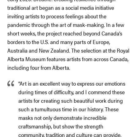
traditional art began as a social media initiative
inviting artists to process feelings about the
pandemic through the art of mask-making. In a few
short weeks, the project reached beyond Canada’s
borders to the U.S. and many parts of Europe,
Australia and New Zealand. The selection at the Royal
Alberta Museum features artists from across Canada,
including four from Alberta.
“Art is an excellent way to express our emotions
during times of difficulty, and I commend these
artists for creating such beautiful work during
such a tumultuous time in our history. These
masks not only demonstrate incredible
craftsmanship, but show the strength
community, tradition and culture can provide.