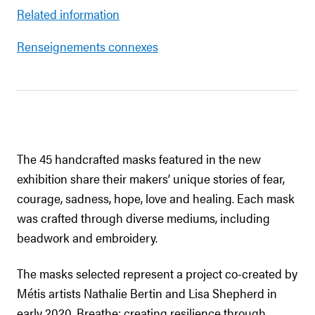
Related information
Renseignements connexes
The 45 handcrafted masks featured in the new
exhibition share their makers’ unique stories of fear,
courage, sadness, hope, love and healing. Each mask
was crafted through diverse mediums, including
beadwork and embroidery.
The masks selected represent a project co-created by
Métis artists Nathalie Bertin and Lisa Shepherd in
early 2020. Breathe: creating resilience through