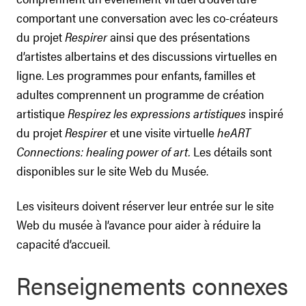
comportant une conversation avec les co-créateurs
du projet
Respirer
ainsi que des présentations
d’artistes albertains et des discussions virtuelles en
ligne. Les programmes pour enfants, familles et
adultes comprennent un programme de création
artistique
Respirez les expressions artistiques
inspiré
du projet
Respirer
et une visite virtuelle
heART
Connections: healing power of art.
Les détails sont
disponibles sur le site Web du Musée.
Les visiteurs doivent réserver leur entrée sur le site
Web du musée à l’avance pour aider à réduire la
capacité d’accueil.
Renseignements connexes