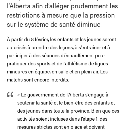
l’Alberta afin d’alléger prudemment les
restrictions à mesure que la pression
sur le système de santé diminue.
À partir du 8 février, les enfants et les jeunes seront
autorisés à prendre des leçons, à s’entraîner et à
participer à des séances d’échauffement pour
pratiquer des sports et de l’athlétisme de ligues
mineures en équipe, en salle et en plein air. Les
matchs sont encore interdits.
« Le gouvernement de l’Alberta s’engage à
soutenir la santé et le bien-être des enfants et
des jeunes dans toute la province. Bien que ces
activités soient incluses dans l’étape 1, des
mesures strictes sont en place et doivent