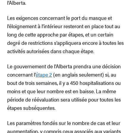
l’Alberta.
Les exigences concernant le port du masque et
l’éloignement à l’intérieur resteront en place tout au
long de cette approche par étapes, et un certain
degré de restrictions s’appliquera encore à toutes les
activités autorisées dans chaque étape.
Le gouvernement de l’Alberta prendra une décision
concernant l’
étape 2
(en anglais seulement) si, au
bout de trois semaines, il y a 450 hospitalisations ou
moins et que leur nombre est en baisse. La même
période de réévaluation sera utilisée pour toutes les
étapes subséquentes.
Les paramètres fondés sur le nombre de cas et leur
augmentation, y compris ceux associés aux variants