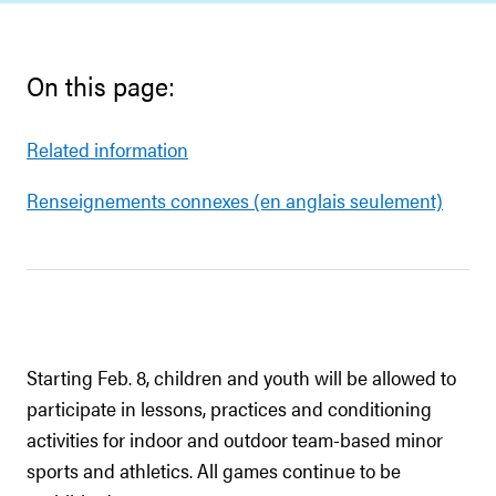
On this page:
Related information
Renseignements connexes (en anglais seulement)
Starting Feb. 8, children and youth will be allowed to
participate in lessons, practices and conditioning
activities for indoor and outdoor team-based minor
sports and athletics. All games continue to be