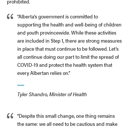
prohibited.
“Alberta’s government is committed to
supporting the health and well-being of children
and youth provincewide. While these activities
are included in Step 1, there are strong measures
in place that must continue to be followed. Let’s
all continue doing our part to limit the spread of
COVID-19 and protect the health system that
every Albertan relies on.”
Tyler Shandro, Minister of Health
“Despite this small change, one thing remains
the same: we all need to be cautious and make