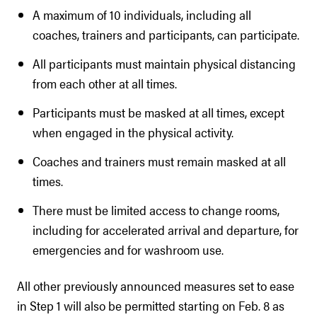
A maximum of 10 individuals, including all
coaches, trainers and participants, can participate.
All participants must maintain physical distancing
from each other at all times.
Participants must be masked at all times, except
when engaged in the physical activity.
Coaches and trainers must remain masked at all
times.
There must be limited access to change rooms,
including for accelerated arrival and departure, for
emergencies and for washroom use.
All other previously announced measures set to ease
in Step 1 will also be permitted starting on Feb. 8 as