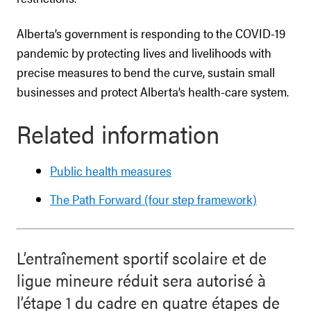
Alberta’s government is responding to the COVID-19
pandemic by protecting lives and livelihoods with
precise measures to bend the curve, sustain small
businesses and protect Alberta’s health-care system.
Related information
Public health measures
The Path Forward (four step framework)
L’entraînement sportif scolaire et de
ligue mineure réduit sera autorisé à
l’étape 1 du cadre en quatre étapes de