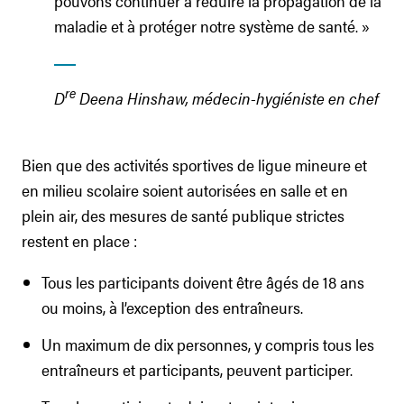
pouvons continuer à réduire la propagation de la
maladie et à protéger notre système de santé. »
re
D
Deena Hinshaw, médecin-hygiéniste en chef
Bien que des activités sportives de ligue mineure et
en milieu scolaire soient autorisées en salle et en
plein air, des mesures de santé publique strictes
restent en place :
Tous les participants doivent être âgés de 18 ans
ou moins, à l’exception des entraîneurs.
Un maximum de dix personnes, y compris tous les
entraîneurs et participants, peuvent participer.