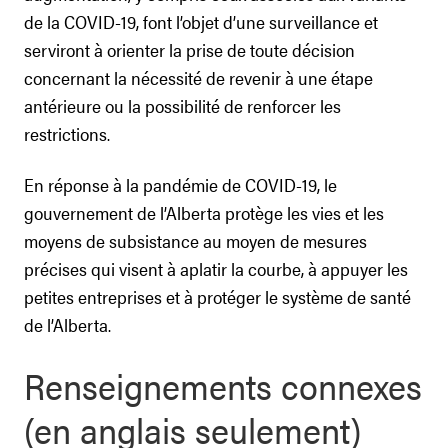
de la COVID-19, font l’objet d’une surveillance et
serviront à orienter la prise de toute décision
concernant la nécessité de revenir à une étape
antérieure ou la possibilité de renforcer les
restrictions.
En réponse à la pandémie de COVID-19, le
gouvernement de l’Alberta protège les vies et les
moyens de subsistance au moyen de mesures
précises qui visent à aplatir la courbe, à appuyer les
petites entreprises et à protéger le système de santé
de l’Alberta.
Renseignements connexes
(en anglais seulement)