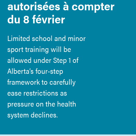
autorisées à compter
du 8 février
Limited school and minor
sport training will be
allowed under Step 1 of
Alberta’s four-step
framework to carefully
ease restrictions as
pressure on the health
system declines.