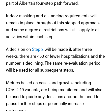
part of Alberta’s four-step path forward.
Indoor masking and distancing requirements will
remain in place throughout this stepped approach,
and some degree of restrictions will still apply to all
activities within each step.
A decision on
Step 2
will be made if, after three
weeks, there are 450 or fewer hospitalizations and the
number is declining. The same re-evaluation period
will be used for all subsequent steps.
Metrics based on cases and growth, including
COVID-19 variants, are being monitored and will also
be used to guide any decisions around the need to
pause further steps or potentially increase
restrictions.