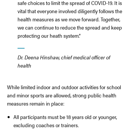
safe choices to limit the spread of COVID-19. It is
vital that everyone involved diligently follows the
health measures as we move forward. Together,
we can continue to reduce the spread and keep
protecting our heath system.”
Dr. Deena Hinshaw, chief medical officer of
health
While limited indoor and outdoor activities for school
and minor sports are allowed, strong public health
measures remain in place:
All participants must be 18 years old or younger,
excluding coaches or trainers.