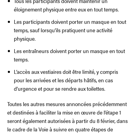
Tous les participants doivent maintenir un
éloignement physique entre eux en tout temps.
Les participants doivent porter un masque en tout
temps, sauf lorsqu’ils pratiquent une activité
physique.
Les entraîneurs doivent porter un masque en tout
temps.
L’accès aux vestiaires doit être limité, y compris
pour les arrivées et les départs hâtifs, en cas
d’urgence et pour se rendre aux toilettes.
Toutes les autres mesures annoncées précédemment
et destinées à faciliter la mise en œuvre de l’étape 1
seront également autorisées à partir du 8 février, dans
le cadre de la Voie à suivre en quatre étapes de