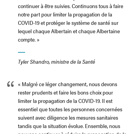
continuer à être suivies. Continuons tous à faire
notre part pour limiter la propagation de la
COVID-19 et protéger le système de santé sur
lequel chaque Albertain et chaque Albertaine
compte. »
Tyler Shandro, ministre de la Santé
« Malgré ce léger changement, nous devons
rester prudents et faire les bons choix pour
limiter la propagation de la COVID-19. Il est
essentiel que toutes les personnes concernées
suivent avec diligence les mesures sanitaires
tandis que la situation évolue. Ensemble, nous