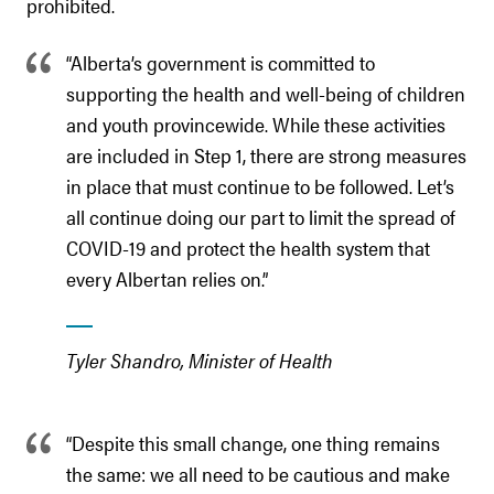
prohibited.
“Alberta’s government is committed to
supporting the health and well-being of children
and youth provincewide. While these activities
are included in Step 1, there are strong measures
in place that must continue to be followed. Let’s
all continue doing our part to limit the spread of
COVID-19 and protect the health system that
every Albertan relies on.”
Tyler Shandro, Minister of Health
“Despite this small change, one thing remains
the same: we all need to be cautious and make