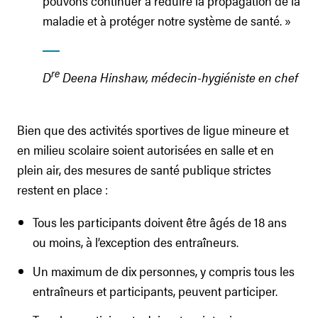
pouvons continuer à réduire la propagation de la
maladie et à protéger notre système de santé. »
re
D
Deena Hinshaw, médecin-hygiéniste en chef
Bien que des activités sportives de ligue mineure et
en milieu scolaire soient autorisées en salle et en
plein air, des mesures de santé publique strictes
restent en place :
Tous les participants doivent être âgés de 18 ans
ou moins, à l’exception des entraîneurs.
Un maximum de dix personnes, y compris tous les
entraîneurs et participants, peuvent participer.