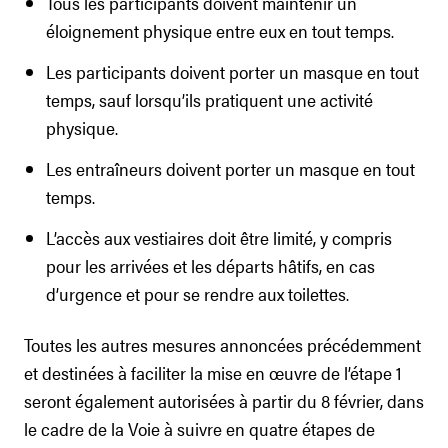
Tous les participants doivent maintenir un
éloignement physique entre eux en tout temps.
Les participants doivent porter un masque en tout
temps, sauf lorsqu’ils pratiquent une activité
physique.
Les entraîneurs doivent porter un masque en tout
temps.
L’accès aux vestiaires doit être limité, y compris
pour les arrivées et les départs hâtifs, en cas
d’urgence et pour se rendre aux toilettes.
Toutes les autres mesures annoncées précédemment
et destinées à faciliter la mise en œuvre de l’étape 1
seront également autorisées à partir du 8 février, dans
le cadre de la Voie à suivre en quatre étapes de