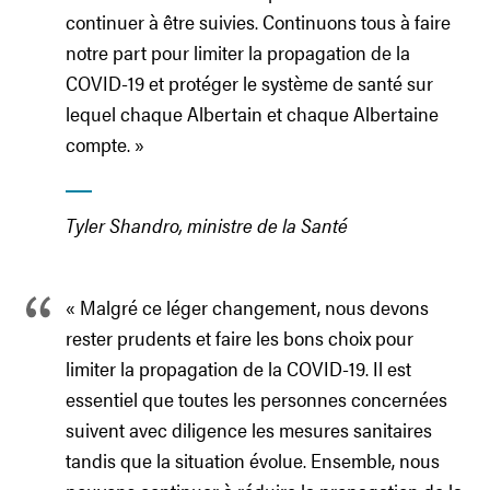
continuer à être suivies. Continuons tous à faire
notre part pour limiter la propagation de la
COVID-19 et protéger le système de santé sur
lequel chaque Albertain et chaque Albertaine
compte. »
Tyler Shandro, ministre de la Santé
« Malgré ce léger changement, nous devons
rester prudents et faire les bons choix pour
limiter la propagation de la COVID-19. Il est
essentiel que toutes les personnes concernées
suivent avec diligence les mesures sanitaires
tandis que la situation évolue. Ensemble, nous