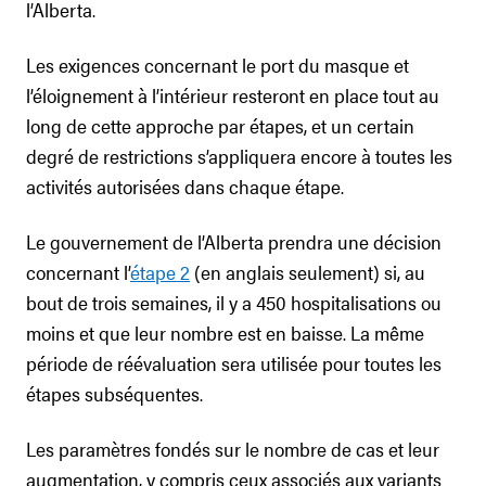
l’Alberta.
Les exigences concernant le port du masque et
l’éloignement à l’intérieur resteront en place tout au
long de cette approche par étapes, et un certain
degré de restrictions s’appliquera encore à toutes les
activités autorisées dans chaque étape.
Le gouvernement de l’Alberta prendra une décision
concernant l’
étape 2
(en anglais seulement) si, au
bout de trois semaines, il y a 450 hospitalisations ou
moins et que leur nombre est en baisse. La même
période de réévaluation sera utilisée pour toutes les
étapes subséquentes.
Les paramètres fondés sur le nombre de cas et leur
augmentation, y compris ceux associés aux variants