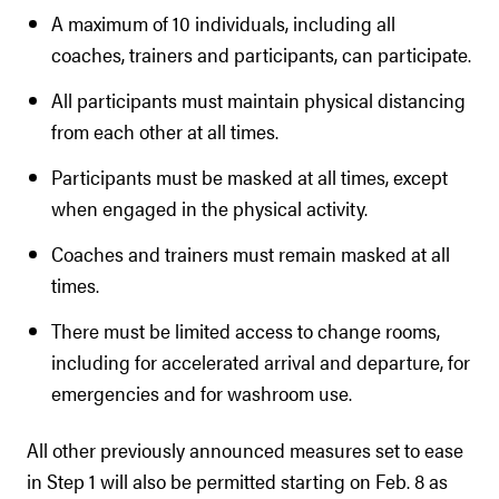
A maximum of 10 individuals, including all
coaches, trainers and participants, can participate.
All participants must maintain physical distancing
from each other at all times.
Participants must be masked at all times, except
when engaged in the physical activity.
Coaches and trainers must remain masked at all
times.
There must be limited access to change rooms,
including for accelerated arrival and departure, for
emergencies and for washroom use.
All other previously announced measures set to ease
in Step 1 will also be permitted starting on Feb. 8 as