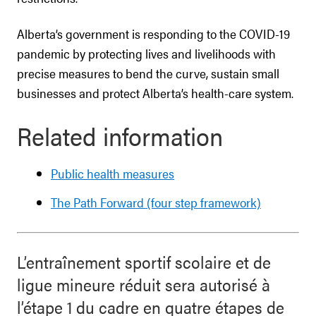
Alberta’s government is responding to the COVID-19
pandemic by protecting lives and livelihoods with
precise measures to bend the curve, sustain small
businesses and protect Alberta’s health-care system.
Related information
Public health measures
The Path Forward (four step framework)
L’entraînement sportif scolaire et de
ligue mineure réduit sera autorisé à
l’étape 1 du cadre en quatre étapes de