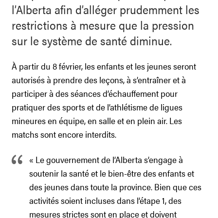
l’Alberta afin d’alléger prudemment les
restrictions à mesure que la pression
sur le système de santé diminue.
À partir du 8 février, les enfants et les jeunes seront
autorisés à prendre des leçons, à s’entraîner et à
participer à des séances d’échauffement pour
pratiquer des sports et de l’athlétisme de ligues
mineures en équipe, en salle et en plein air. Les
matchs sont encore interdits.
« Le gouvernement de l’Alberta s’engage à
soutenir la santé et le bien-être des enfants et
des jeunes dans toute la province. Bien que ces
activités soient incluses dans l’étape 1, des
mesures strictes sont en place et doivent