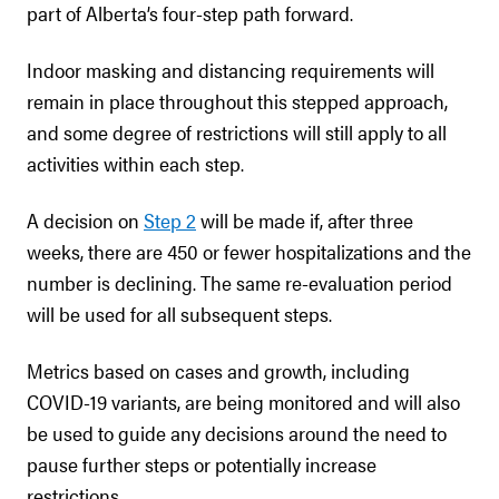
part of Alberta’s four-step path forward.
Indoor masking and distancing requirements will
remain in place throughout this stepped approach,
and some degree of restrictions will still apply to all
activities within each step.
A decision on
Step 2
will be made if, after three
weeks, there are 450 or fewer hospitalizations and the
number is declining. The same re-evaluation period
will be used for all subsequent steps.
Metrics based on cases and growth, including
COVID-19 variants, are being monitored and will also
be used to guide any decisions around the need to
pause further steps or potentially increase
restrictions.