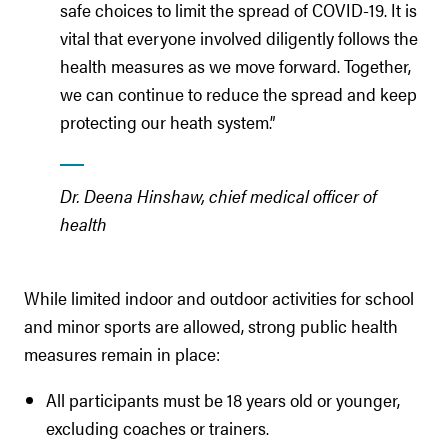
safe choices to limit the spread of COVID-19. It is
vital that everyone involved diligently follows the
health measures as we move forward. Together,
we can continue to reduce the spread and keep
protecting our heath system.”
Dr. Deena Hinshaw, chief medical officer of
health
While limited indoor and outdoor activities for school
and minor sports are allowed, strong public health
measures remain in place:
All participants must be 18 years old or younger,
excluding coaches or trainers.