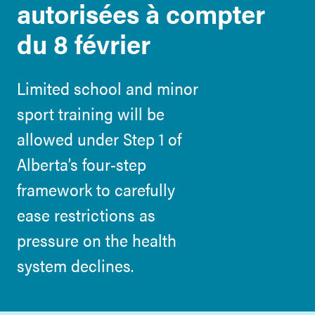
autorisées à compter
du 8 février
Limited school and minor
sport training will be
allowed under Step 1 of
Alberta’s four-step
framework to carefully
ease restrictions as
pressure on the health
system declines.