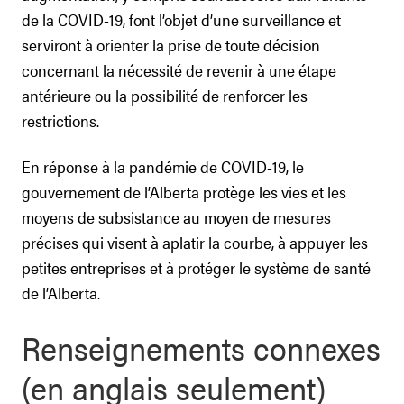
de la COVID-19, font l’objet d’une surveillance et
serviront à orienter la prise de toute décision
concernant la nécessité de revenir à une étape
antérieure ou la possibilité de renforcer les
restrictions.
En réponse à la pandémie de COVID-19, le
gouvernement de l’Alberta protège les vies et les
moyens de subsistance au moyen de mesures
précises qui visent à aplatir la courbe, à appuyer les
petites entreprises et à protéger le système de santé
de l’Alberta.
Renseignements connexes
(en anglais seulement)