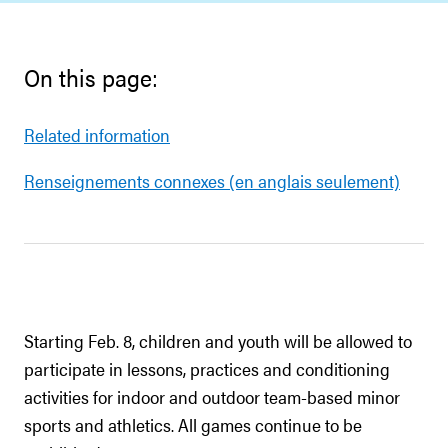
On this page:
Related information
Renseignements connexes (en anglais seulement)
Starting Feb. 8, children and youth will be allowed to
participate in lessons, practices and conditioning
activities for indoor and outdoor team-based minor
sports and athletics. All games continue to be