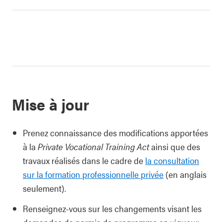
Mise à jour
Prenez connaissance des modifications apportées
à la
Private Vocational Training Act
ainsi que des
travaux réalisés dans le cadre de
la consultation
sur la formation professionnelle privée
(en anglais
seulement).
Renseignez-vous sur les changements visant les