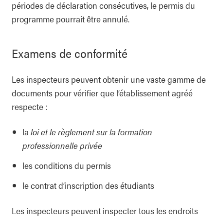
périodes de déclaration consécutives, le permis du
programme pourrait être annulé.
Examens de conformité
Les inspecteurs peuvent obtenir une vaste gamme de
documents pour vérifier que l’établissement agréé
respecte :
la
loi et le règlement sur la formation
professionnelle privée
les conditions du permis
le contrat d’inscription des étudiants
Les inspecteurs peuvent inspecter tous les endroits