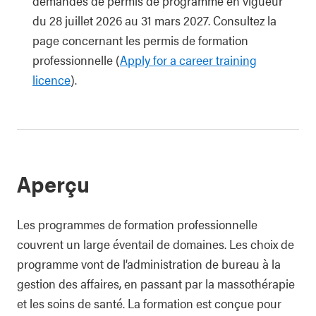
demandes de permis de programme en vigueur
du 28 juillet 2026 au 31 mars 2027. Consultez la
page concernant les permis de formation
professionnelle (
Apply for a career training
licence
).
Aperçu
Les programmes de formation professionnelle
couvrent un large éventail de domaines. Les choix de
programme vont de l’administration de bureau à la
gestion des affaires, en passant par la massothérapie
et les soins de santé. La formation est conçue pour