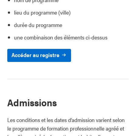
lieu du programme (ville)
durée du programme
une combinaison des éléments ci-dessus
Accéder au registre
Admissions
Les conditions et les dates d’admission varient selon
le programme de formation professionnelle agréé et