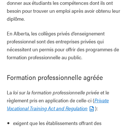
donner aux étudiants les compétences dont ils ont
besoin pour trouver un emploi après avoir obtenu leur
diplôme.
En Alberta, les collèges privés d’enseignement
professionnel sont des entreprises privées qui
nécessitent un permis pour offrir des programmes de
formation professionnelle au public.
Formation professionnelle agréée
La
loi sur la formation professionnelle privée
et le
règlement pris en application de celle-ci (
Private
Vocational Training Act and Regulation
):
exigent que les établissements offrant des