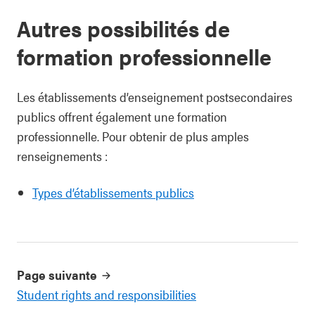
Autres possibilités de
formation professionnelle
Les établissements d’enseignement postsecondaires
publics offrent également une formation
professionnelle. Pour obtenir de plus amples
renseignements :
Types d’établissements publics
Page suivante
Student rights and responsibilities