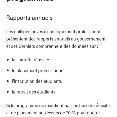
Rapports annuels
Les collèges privés d’enseignement professionnel
présentent des rapports annuels au gouvernement,
et ces derniers comprennent des données sur :
les taux de réussite
le placement professionnel
l’inscription des étudiants
le retrait des étudiants
Si le programme ne maintient pas les taux de réussite
et de placement au-dessus de 70 % pour quatre