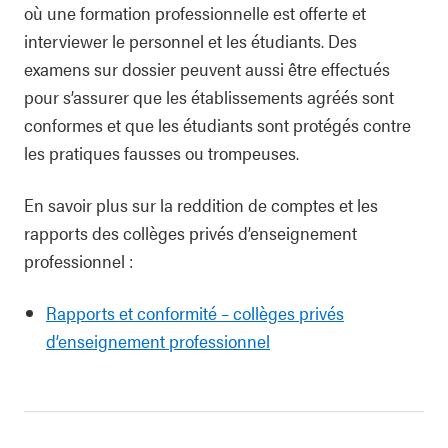
où une formation professionnelle est offerte et
interviewer le personnel et les étudiants. Des
examens sur dossier peuvent aussi être effectués
pour s’assurer que les établissements agréés sont
conformes et que les étudiants sont protégés contre
les pratiques fausses ou trompeuses.
En savoir plus sur la reddition de comptes et les
rapports des collèges privés d’enseignement
professionnel :
Rapports et conformité – collèges privés
d’enseignement professionnel