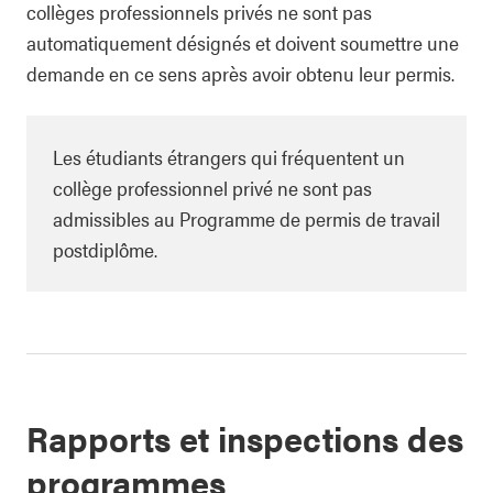
collèges professionnels privés ne sont pas
automatiquement désignés et doivent soumettre une
demande en ce sens après avoir obtenu leur permis.
Les étudiants étrangers qui fréquentent un
collège professionnel privé ne sont pas
admissibles au Programme de permis de travail
postdiplôme.
Rapports et inspections des
programmes