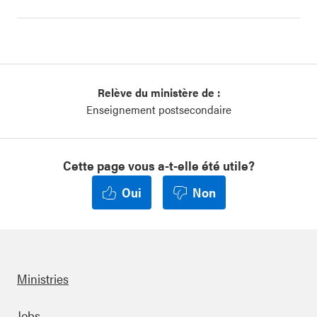
Relève du ministère de :
Enseignement postsecondaire
Cette page vous a-t-elle été utile?
Oui
Non
Ministries
Jobs