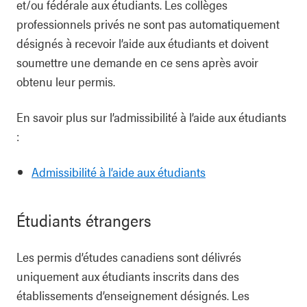
et/ou fédérale aux étudiants. Les collèges
professionnels privés ne sont pas automatiquement
désignés à recevoir l’aide aux étudiants et doivent
soumettre une demande en ce sens après avoir
obtenu leur permis.
En savoir plus sur l’admissibilité à l’aide aux étudiants
:
Admissibilité à l’aide aux étudiants
Étudiants étrangers
Les permis d’études canadiens sont délivrés
uniquement aux étudiants inscrits dans des
établissements d’enseignement désignés. Les