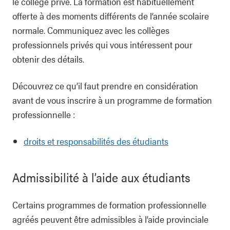
le collège privé. La formation est habituellement
offerte à des moments différents de l’année scolaire
normale. Communiquez avec les collèges
professionnels privés qui vous intéressent pour
obtenir des détails.
Découvrez ce qu’il faut prendre en considération
avant de vous inscrire à un programme de formation
professionnelle :
droits et responsabilités des étudiants
Admissibilité à l’aide aux étudiants
Certains programmes de formation professionnelle
agréés peuvent être admissibles à l’aide provinciale