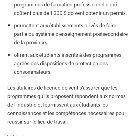
programmes de formation professionnelle qui
coûtent plus de 1 000 $ doivent obtenir un permis,
permettent aux établissements privés de faire
partie du système d’enseignement postsecondaire
de la province,
offrent aux étudiants inscrits à des programmes
agréés des dispositions de protection des
consommateurs.
Les titulaires de licence doivent s'assurer que les
programmes qu'ils proposent répondent aux normes
de l'industrie et fournissent aux étudiants les
connaissances et les compétences nécessaires pour
réussir sur le lieu de travail.