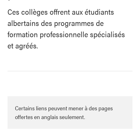
Ces collèges offrent aux étudiants
albertains des programmes de
formation professionnelle spécialisés
et agréés.
Certains liens peuvent mener à des pages
offertes en anglais seulement.