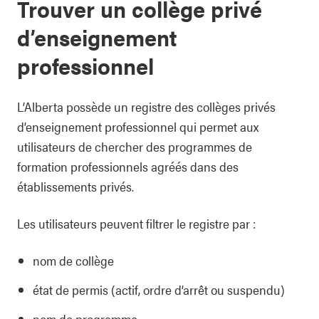
Trouver un collège privé
d’enseignement
professionnel
L’Alberta possède un registre des collèges privés
d’enseignement professionnel qui permet aux
utilisateurs de chercher des programmes de
formation professionnels agréés dans des
établissements privés.
Les utilisateurs peuvent filtrer le registre par :
nom de collège
état de permis (actif, ordre d’arrêt ou suspendu)
nom de programme