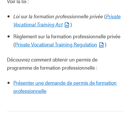
Voir la loi :
Loi sur la formation professionnelle privée
(
Private
Vocational Training Act
)
Règlement sur la formation professionnelle privée
(
Private Vocational Training Regulation
)
Découvrez comment obtenir un permis de
programme de formation professionnelle :
Présenter une demande de permis de formation
professionnelle