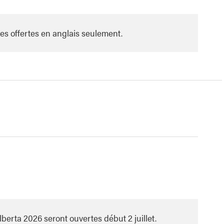
es offertes en anglais seulement.
rta 2026 seront ouvertes début 2 juillet.