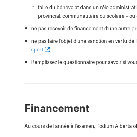
faire du bénévolat dans un rôle administr
provincial, communautaire ou scolaire – ou 
ne pas recevoir de financement d’une autre pro
ne pas faire l’objet d’une sanction en vertu de 
sport
Remplissez le questionnaire pour savoir si vou
Financement
Au cours de l’année à l’examen, Podium Alberta of