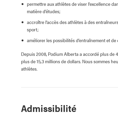
permettre aux athlètes de viser l’excellence dan
matière d’études;
accroître l’accès des athlètes à des entraîneur
sport;
améliorer les possibilités d’entraînement et de 
Depuis 2008, Podium Alberta a accordé plus de 4 
plus de 15,3 millions de dollars. Nous sommes heu
athlètes.
Admissibilité