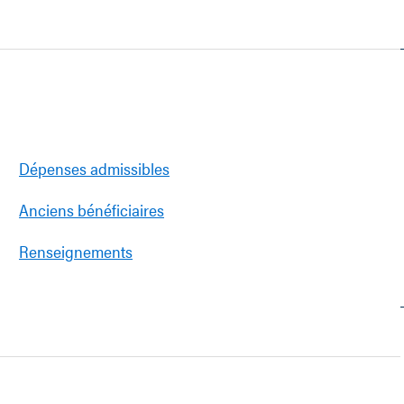
Dépenses admissibles
Anciens bénéficiaires
Renseignements