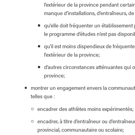
l’extérieur de la province pendant certai
manque d’installations, d’entraîneurs, de
qu’elle doit fréquenter un établissement 
le programme d’études n’est pas disponi
qu’il est moins dispendieux de fréquent
l’extérieur de la province;
d’autres circonstances atténuantes qui o
province;
montrer un engagement envers la communauté et
telles que :
encadrer des athlètes moins expérimentés;
encadrer, à titre d’entraîneur ou d’entraîn
provincial, communautaire ou scolaire;