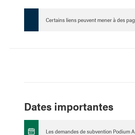
Certains liens peuvent mener à des pag
Dates importantes
Les demandes de subvention Podium Albe