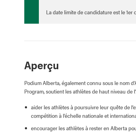
La date limite de candidature est le 1er
Aperçu
Podium Alberta, également connu sous le nom d’
Program, soutient les athlètes de haut niveau de l
aider les athlètes à poursuivre leur quête de l
compétition à l’échelle nationale et internation
encourager les athlètes à rester en Alberta pour