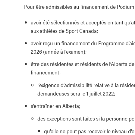
Pour être admissibles au financement de Podium
avoir été sélectionnés et acceptés en tant qu’
aux athlètes de Sport Canada;
avoir reçu un financement du Programme d’aide a
2026 (année à l’examen);
être des résidentes et résidents de l’Alberta d
financement;
l’exigence d’admissibilité relative à la ré
demandeuses sera le 1 juillet 2022;
s’entraîner en Alberta;
des exceptions sont faites si la personne pe
qu’elle ne peut pas recevoir le niveau d’