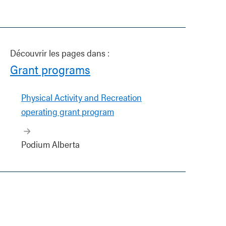
Découvrir les pages dans :
Grant programs
Physical Activity and Recreation
operating grant program
Podium Alberta