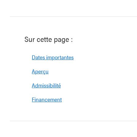
Sur cette page :
Dates importantes
Aperçu
Admissibilité
Financement